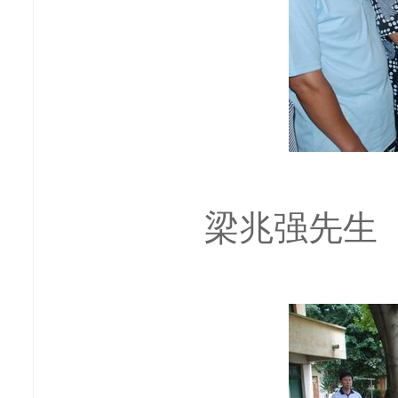
梁兆强先生