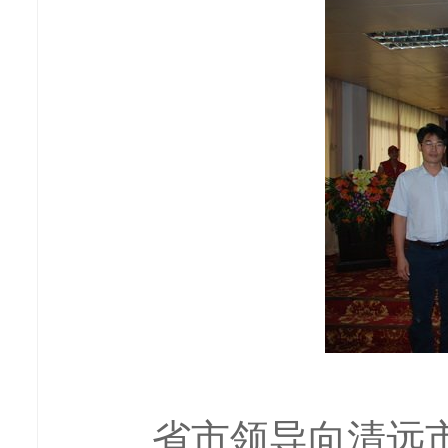
省市领导向清远