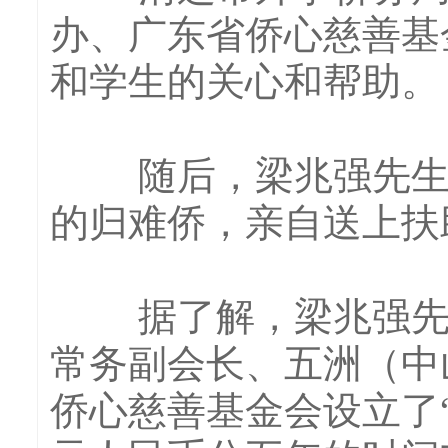
办、广东省侨心慈善基
和学生的关心和帮助。
随后，梁兆强先生等
的归难侨，亲自送上扶
据了解，梁兆强先生
常务副会长、五洲（中
侨心慈善基金会设立了“