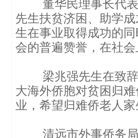
董华民理事长代表广
先生扶贫济困、助学成
生在事业取得成功的同
会的普遍赞誉，在社会
梁兆强先生在致辞中
大海外侨胞对贫困归难
业，希望归难侨老人家
清远市外事侨务局、