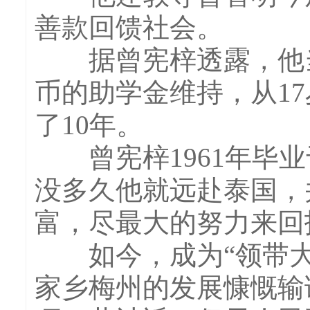
善款回馈社会。
据曾宪梓透露，他当
币的助学金维持，从1
了10年。
曾宪梓1961年毕业
没多久他就远赴泰国，
富，尽最大的努力来回
如今，成为“领带大
家乡梅州的发展慷慨输