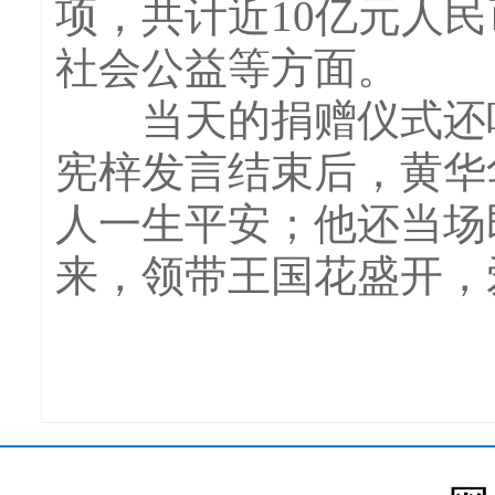
项，共计近10亿元人
社会公益等方面。
当天的捐赠仪式还吸
宪梓发言结束后，黄华
人一生平安；他还当场
来，领带王国花盛开，