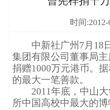
曾宪梓捐千
时间:2012-0
中新社广州7月18日电
集团有限公司董事局主
捐赠1000万元港币
的最大一笔善款。
2011年底，中山大
所中国高校中最大的博