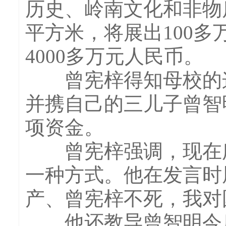
历史、岭南文化和非物
平方米，将展出100
4000多万元人民币。
曾宪梓得知母校的这
并携自己的三儿子曾智
项资金。
曾宪梓强调，现在所
一种方式。他在发言时
产、曾宪梓不死，我对
他还教导曾智明今后