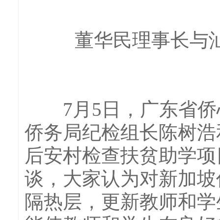
董华民理事长与
7月5日，广东省侨
侨务局纪检组长陈树浩
后安村检查扶贫助学项
谈，大家认为对新加坡
隔热层，更新教师和学