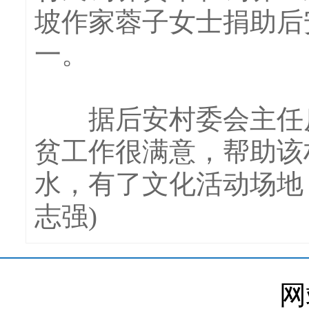
坡作家蓉子女士捐助后
一。
据后安村委会主任反
贫工作很满意，帮助该
水，有了文化活动场地
志强)
网