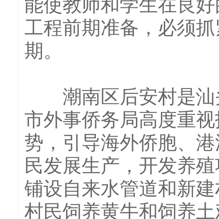
能使教师和学生在良好
工程前期准备，必须抓
期。
潮南区后安村是汕头
市外事侨务局高度重视
势，引导海外侨胞、港
民发展生产，开发养殖
铺设自来水管道和新建
村民饲养黄牛和饲养土