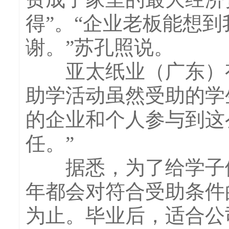
得”。“企业老板能想
谢。”苏孔照说。
亚太纸业（广东）有
助学活动虽然受助的学
的企业和个人参与到这
任。”
据悉，为了给学子们
年都会对符合受助条件
为止。毕业后，适合公