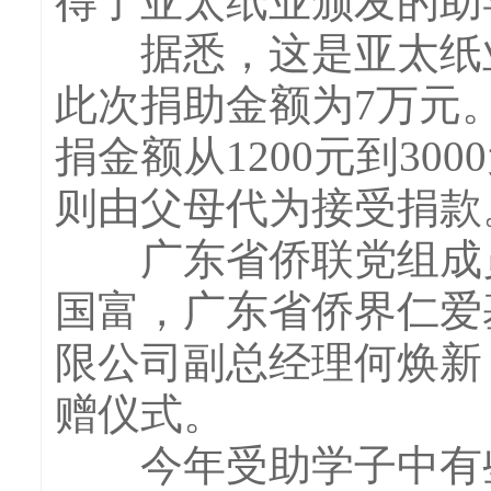
得了亚太纸业颁发的助
据悉，这是亚太纸业
此次捐助金额为7万元
捐金额从1200元到3
则由父母代为接受捐款
广东省侨联党组成员
国富，广东省侨界仁爱
限公司副总经理何焕新
赠仪式。
今年受助学子中有些