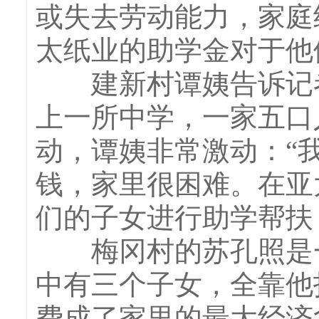
或失去劳动能力，家庭
太纸业的助学金对于他
建新村谭姨告诉记者
上一所中学，一家五口
动，谭姨非常激动：“
钱，家里很困难。在亚
们的子女进行助学帮扶
梅冈村的苏孔照是一
中有三个子女，全靠他
费成了家里的最大经济