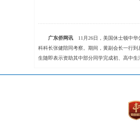
广东侨网讯
11月26日，美国休士顿中
科科长张健陪同考察。期间，黄副会长一行到
生随即表示资助其中部分同学完成初、高中生