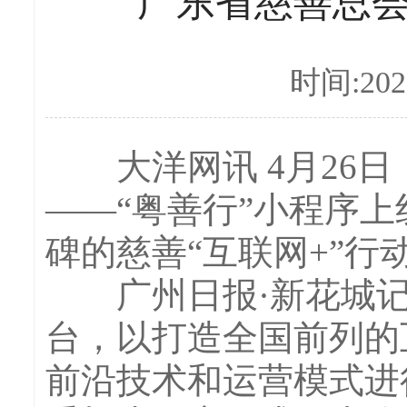
广东省慈善总会
时间:2022
大洋网讯 4月26日
——“粤善行”小程序
碑的慈善“互联网+”行
广州日报·新花城记
台，以打造全国前列的
前沿技术和运营模式进