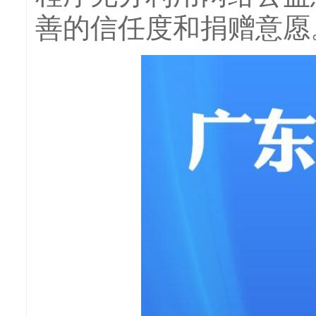
善的信任度和捐赠意愿