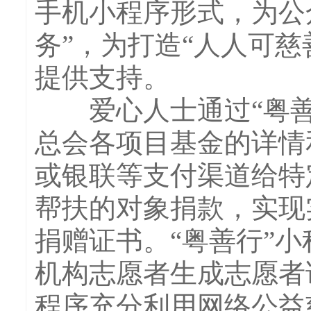
手机小程序形式，为公
务”，为打造“人人可
提供支持。
爱心人士通过“粤善行
总会各项目基金的详情
或银联等支付渠道给特
帮扶的对象捐款，实现
捐赠证书。“粤善行”
机构志愿者生成志愿者
程序充分利用网络公益