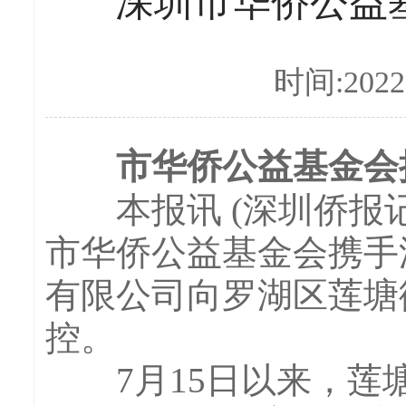
深圳市华侨公益
时间:2022-
市华侨公益基金会携
本报讯 (深圳侨报记者
市华侨公益基金会携手
有限公司向罗湖区莲塘
控。
7月15日以来，莲塘