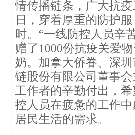
情传播链条，广大抗疫
日，穿着厚重的防护服
时。“一线防控人员辛
赠了1000份抗疫关
奶。加拿大侨眷、深圳
链股份有限公司董事会
工作者的辛勤付出，希
控人员在疲惫的工作中
居民生活的需求。