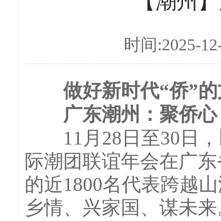
【潮州】
时间:2025-12
做好新时代“侨”的文
广东潮州：聚侨心 
11月28日至30日，
际潮团联谊年会在广东
的近1800名代表跨
乡情、兴家国、谋未来