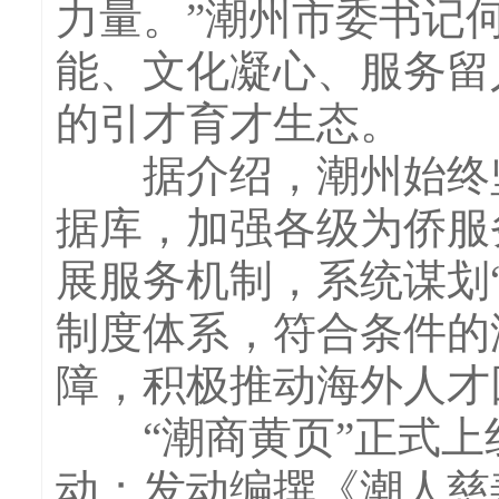
力量。”潮州市委书记
能、文化凝心、服务留
的引才育才生态。
据介绍，潮州始终坚
据库，加强各级为侨服
展服务机制，系统谋划“
制度体系，符合条件的
障，积极推动海外人才
“潮商黄页”正式上线
动；发动编撰《潮人慈