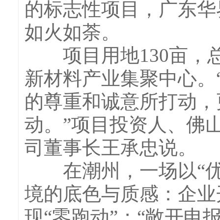
的标志性项目，广东华
如火如荼。
项目用地130亩，总
新材料产业集聚中心。
的尊重和诚意所打动，
动。”项目投资人、佛
司董事长王承忠说。
在潮州，一场以“优
境的底色与质感：企业开
现“零跑动”；“敞开申