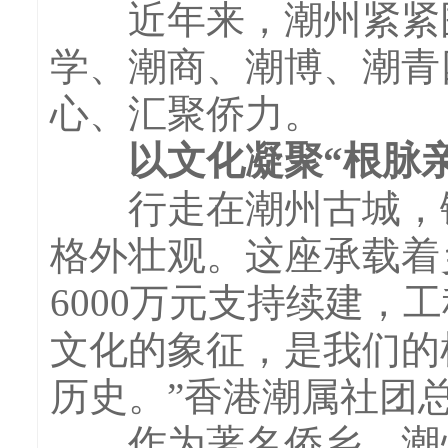
近年来，潮州紧紧围
学、潮商、潮博、潮青
心、汇聚侨力。
以文化凝聚“根脉亲
行走在潮州古城，镇
格外壮观。这座承载着
6000万元支持续建，
文化的象征，是我们的
历史。”香港潮属社团
作为著名侨乡，潮州以