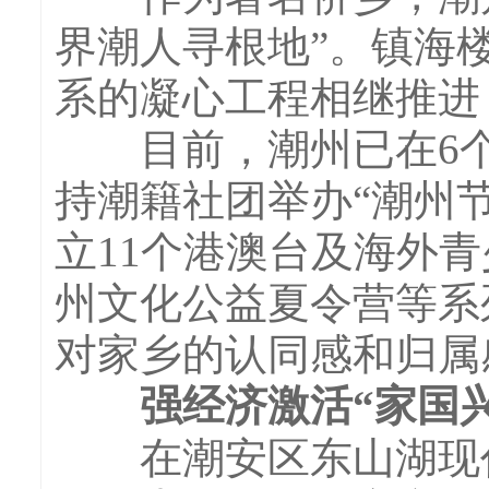
界潮人寻根地”。镇海
系的凝心工程相继推进
目前，潮州已在6个国
持潮籍社团举办“潮州节
立11个港澳台及海外
州文化公益夏令营等系
对家乡的认同感和归属
强经济激活“家国兴
在潮安区东山湖现代