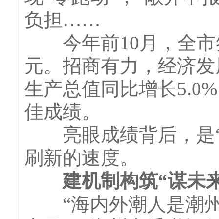
负担……
今年前10月，全市签
元。招商有力，经济发
生产总值同比增长5.
佳成绩。
亮眼成绩背后，是“归
刷新的速度。
建机制构筑“谋未来
“海内外潮人是潮州