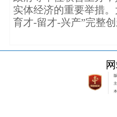
实体经济的重要举措。
育才-留才-兴产”完
网
本