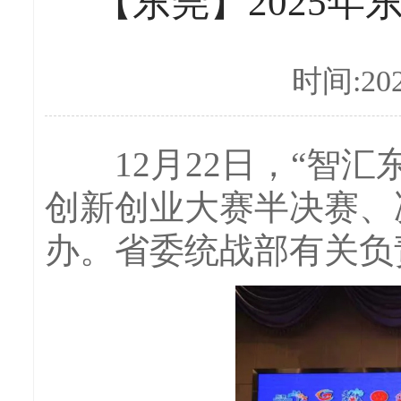
【东莞】2025
时间:202
12月22日，“智汇东
创新创业大赛半决赛、
办。省委统战部有关负