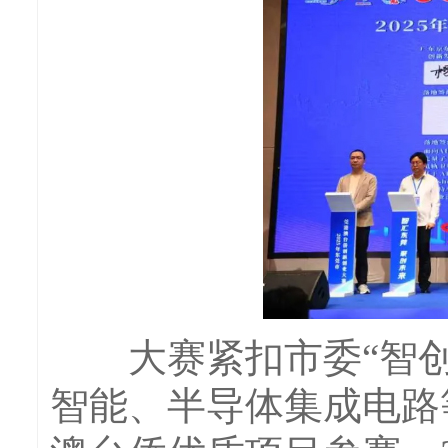
大赛紧扣市委“智创优
智能、半导体集成电路