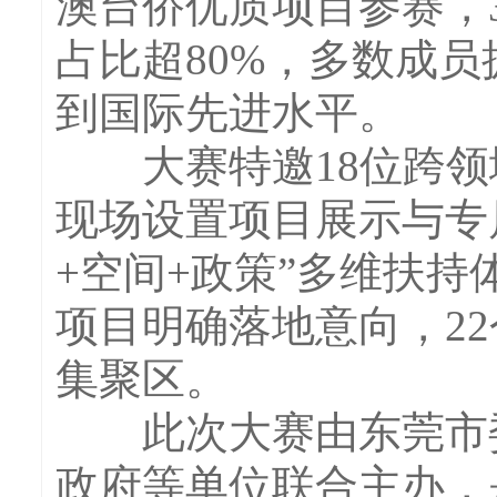
澳台侨优质项目参赛，
占比超80%，多数成
到国际先进水平。
大赛特邀18位跨领
现场设置项目展示与专
+空间+政策”多维扶持
项目明确落地意向，2
集聚区。
此次大赛由东莞市委
政府等单位联合主办，