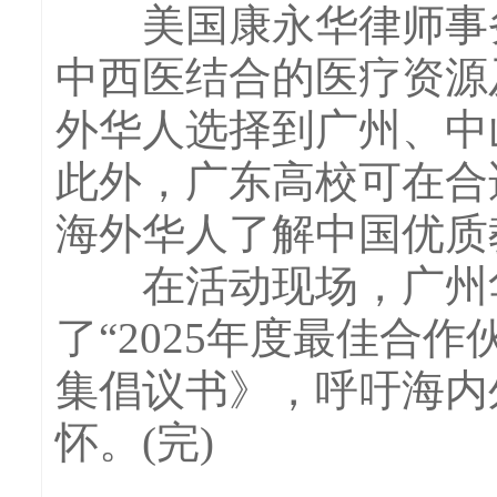
美国康永华律师事务
中西医结合的医疗资源
外华人选择到广州、中
此外，广东高校可在合
海外华人了解中国优质
在活动现场，广州华
了“2025年度最佳合
集倡议书》，呼吁海内
怀。(完)