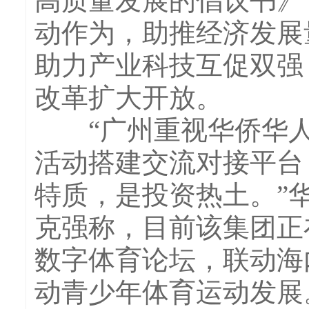
高质量发展的倡议书》
动作为，助推经济发展
助力产业科技互促双强
改革扩大开放。
“广州重视华侨华人
活动搭建交流对接平台
特质，是投资热土。”
克强称，目前该集团正
数字体育论坛，联动海
动青少年体育运动发展