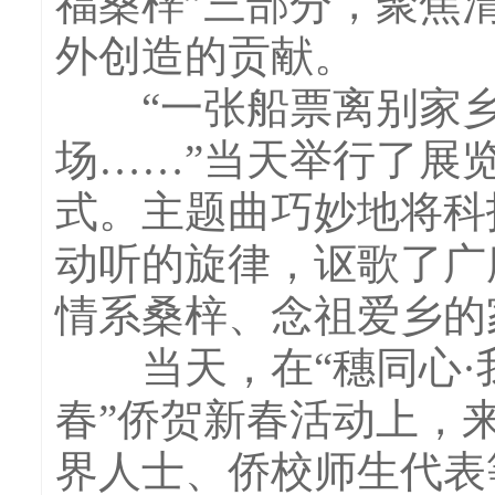
福桑梓”三部分，聚焦
外创造的贡献。
“一张船票离别家乡
场……”当天举行了展
式。主题曲巧妙地将科
动听的旋律，讴歌了广
情系桑梓、念祖爱乡的
当天，在“穗同心·
春”侨贺新春活动上，
界人士、侨校师生代表