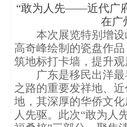
“敢为人先——近代广
在广
本次展览特别增设岭
高奇峰绘制的瓷盘作品
筑地标打卡墙，提升观
广东是移民出洋最早
之路的重要发祥地、近
地，其深厚的华侨文化
人先驱。此次“敢为人先