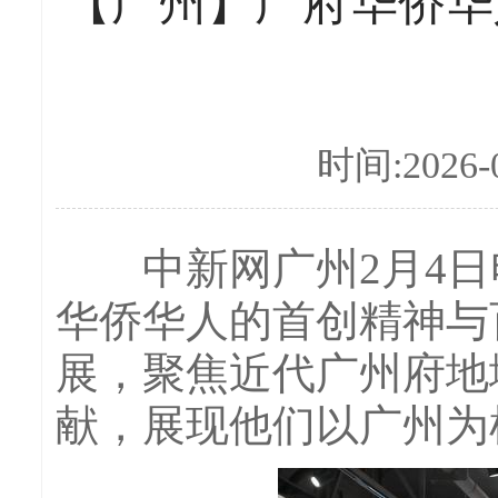
【广州】广府华侨华
时间:2026-0
中新网广州2月4日电 
华侨华人的首创精神与
展，聚焦近代广州府地
献，展现他们以广州为