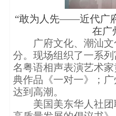
“敢为人先——近代广
在广
广府文化、潮汕文化
分。现场组织了一系列
名粤语相声表演艺术家
典作品《一对一》；广
达到高潮。
美国美东华人社团联