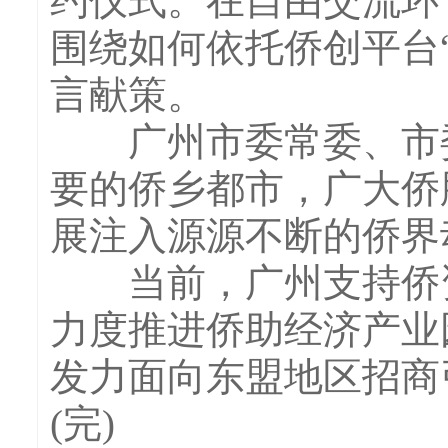
约仪式。在自由交流环
围绕如何依托侨创平台
言献策。
广州市委常委、市委
要的侨乡都市，广大侨
展注入源源不断的侨界
当前，广州支持侨资
力度推进侨助经济产业
发力面向东盟地区招商
(完)