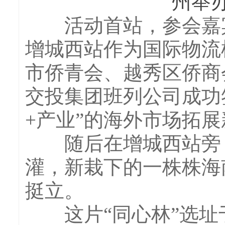
州举
活动首站，参会嘉宾
增城西站作为国际物流
市侨青会、越秀区侨商
交投集团班列公司成功
+产业”的海外市场拓
随后在增城西站旁，
灌，新栽下的一株株海
挺立。
这片“同心林”选址