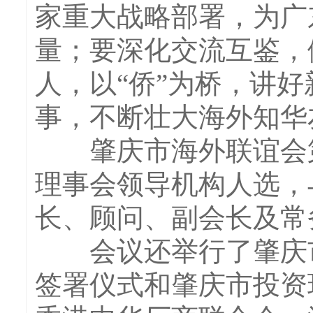
家重大战略部署，为广
量；要深化交流互鉴，
人，以“侨”为桥，讲
事，不断壮大海外知华
肇庆市海外联谊会第
理事会领导机构人选，
长、顾问、副会长及常
会议还举行了肇庆市
签署仪式和肇庆市投资