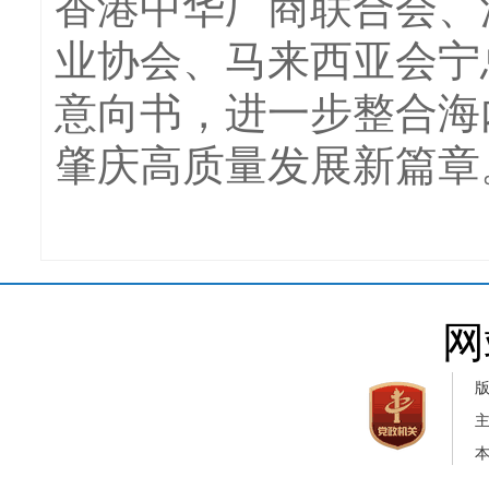
香港中华厂商联合会、
业协会、马来西亚会宁
意向书，进一步整合海
肇庆高质量发展新篇章
网
本