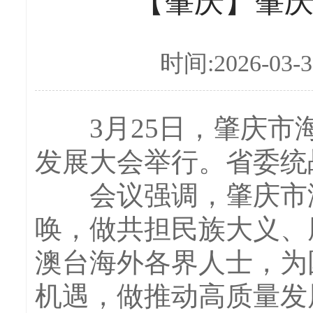
【肇庆】肇
时间:2026-03-3
3月25日，肇庆市海
发展大会举行。省委统
会议强调，肇庆市海
唤，做共担民族大义、
澳台海外各界人士，为
机遇，做推动高质量发