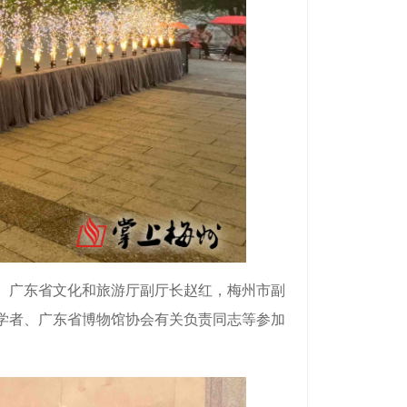
。广东省文化和旅游厅副厅长赵红，梅州市副
学者、广东省博物馆协会有关负责同志等参加