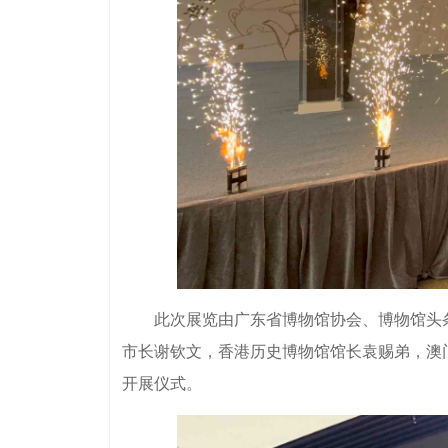
此次展览由广东省博物馆协会、博物馆头条
市长谢钦文，香港历史博物馆馆长袁赐弟，澳
开展仪式。