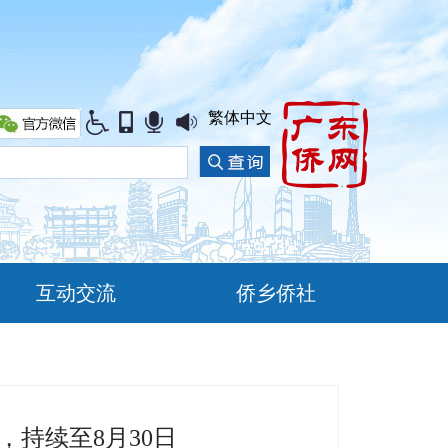
繁体中文
互动交流
侨乡侨社
持续至8月30日