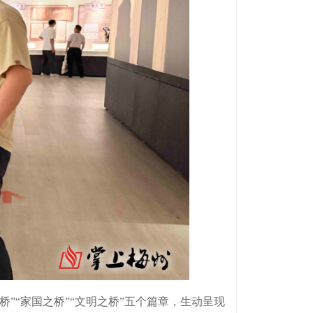
”“家国之桥”“文明之桥”五个篇章，生动呈现