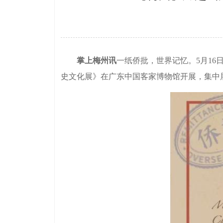
掌上梅州讯
一纸侨批，世界记忆。5月16日
史文化展》在广东中国客家博物馆开展，集中展