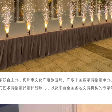
联合主办，梅州市文化广电旅游局、广东中国客家博物馆承办
门艺术博物馆代馆长吕咏儿，以及来自全国各地文博机构的专家