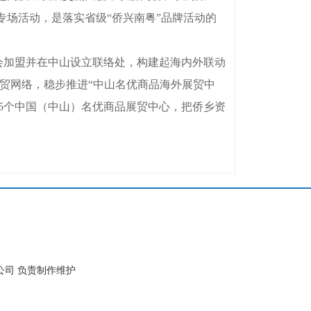
场活动，是落实省级“侨兴南粤”品牌活动的
会加盟并在中山设立联络处，构建起海内外联动
经贸网络，稳步推进“中山名优商品海外展贸中
15个中国（中山）名优商品展贸中心，把侨乡资
公司 负责制作维护