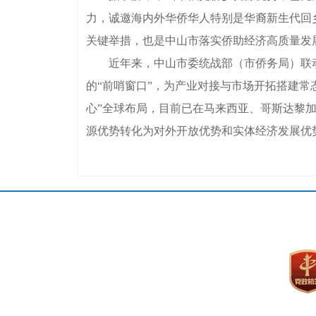
力，诚邀海内外华侨华人特别是华裔新生代回
关键举措，也是中山市落实侨助经济高质量发
近年来，中山市委统战部（市侨务局）联动市
的“前哨窗口”，为产业对接与市场开拓搭建常
心”全球布局，目前已在马来西亚、哥斯达黎加
源优势转化为对外开放优势和实体经济发展优