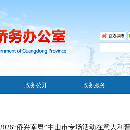
政务公开
政务服务
2026“侨兴南粤”中山市专场活动在意大利