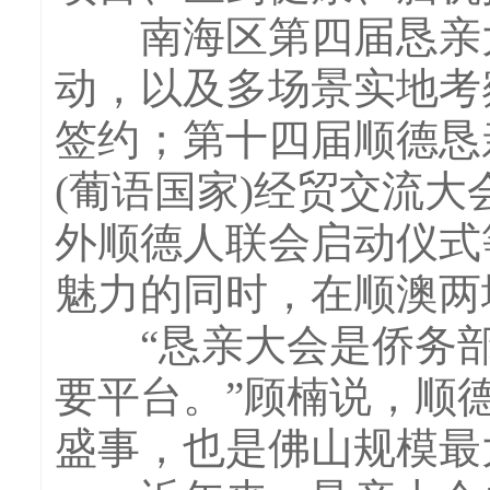
南海区第四届恳亲大
动，以及多场景实地考
签约；第十四届顺德恳
(葡语国家)经贸交流大
外顺德人联会启动仪式
魅力的同时，在顺澳两
“恳亲大会是侨务部
要平台。”顾楠说，顺
盛事，也是佛山规模最