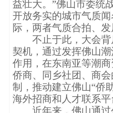
益壮大。”佛山市委统
开放务实的城市气质闻
际，两者气质合拍、发
不止于此，大会背后
契机，通过发挥佛山潮
作用，在东南亚等潮商
侨商、同乡社团、商会
制，推动建立佛山“侨
海外招商和人才联系平
近年来，佛山通过创建