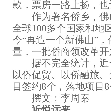
款，票房一路上扬，也
作为著名侨乡，佛山约
全球100多个国家和地
今“再造一个新佛山”
量，一批侨商领改革开
据不完全统计，近一
以侨促贸、以侨融旅、
目签约8个，落地项目8
撰文：李周秦
近悦远来