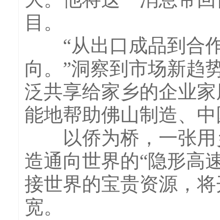
目。
“从出口成品到合作
向。”洞察到市场新趋
泛共享给家乡的企业家
能地帮助佛山制造、中
以侨为桥，一张用乡
造通向世界的“隐形高速
接世界的宝贵资源，将
宽。