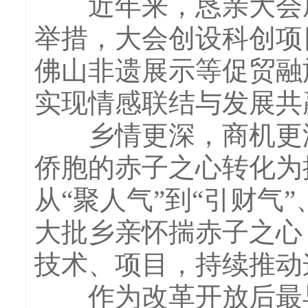
近年来，恳亲大会成
举措，大会创设科创项
佛山非遗展示等促贸融
实现情感联结与发展共
乡情更深，商机更浓
侨胞的赤子之心转化为
从“聚人气”到“引财气
大批乡亲怀揣赤子之心
技术、项目，持续推动
作为改革开放后最早