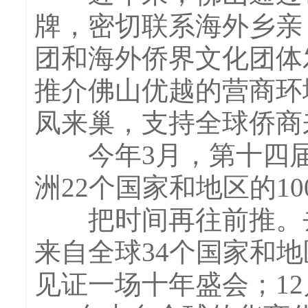
牌，密切联系海外乡亲
团和海外侨界文化团体
推介佛山优越的营商环
凤来巢，支持全球侨商
今年3月，第十四届顺
洲22个国家和地区的1
把时间再往前推。去
来自全球34个国家和地
见证一场十年盛会；12