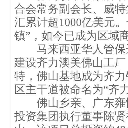
合会常务副会长、威特
汇累计超1000亿美元
镇”，如今已成为区域
马来西亚华人管保达三
建设齐力澳美佛山工厂
特，佛山基地成为齐力
区主干道被命名为“齐力
佛山乡亲、广东雍憬
投资集团执行董事陈贤