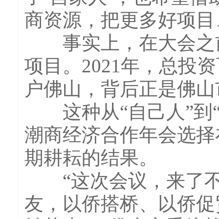
商资源，把更多好项目
事实上，在大会之前
项目。2021年，总
户佛山，背后正是佛山
这种从“自己人”到“
潮商经济合作年会选择
期耕耘的结果。
“这次会议，来了不
友，以侨搭桥、以侨促