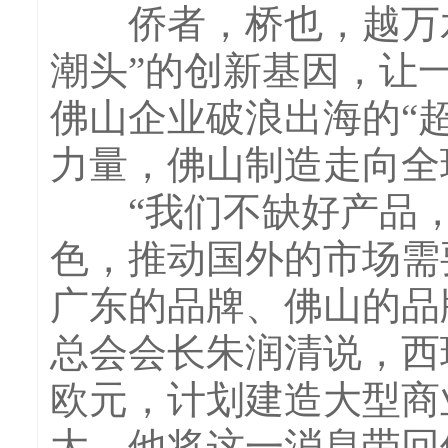
侨者，桥也，越万水
潮头”的创新基因，让
佛山企业破浪出海的“
力量，佛山制造走向全
“我们不缺好产品，
色，推动国外的市场需
广东的品牌、佛山的品
总会会长朱润清说，西
欧元，计划建造大型商
大。他将这一消息带回