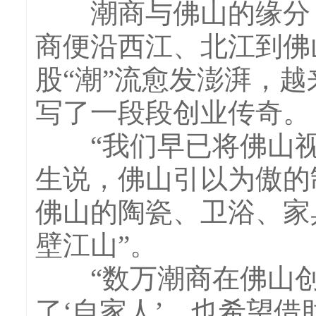
潮商与佛山的缘分，
商便沿西江、北江到佛
股“潮”流愈发澎湃，
写了一段段创业传奇。
“我们早已将佛山视
生说，佛山引以为傲的
佛山的陶瓷、卫浴、家
壁江山”。
“数万潮商在佛山创业
了‘自家人’，也希望