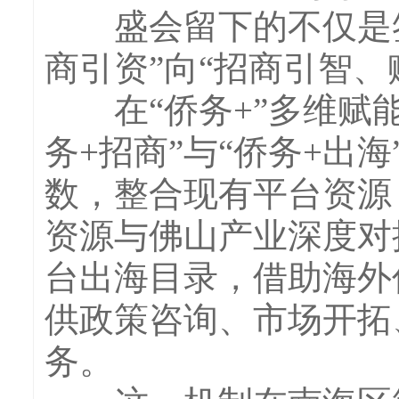
盛会留下的不仅是签
商引资”向“招商引智、
在“侨务+”多维赋能
务+招商”与“侨务+出
数，整合现有平台资源
资源与佛山产业深度对
台出海目录，借助海外
供政策咨询、市场开拓
务。