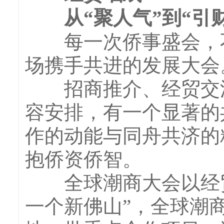
从“聚人气”到“引财
每一次侨事盛会，不
场携手共进的发展大会
招商推介、经贸交流
容安排，有一个显著的
作的动能与同舟共济的
抱侨资侨智。
全球潮商大会以经贸
一个新佛山”，全球潮