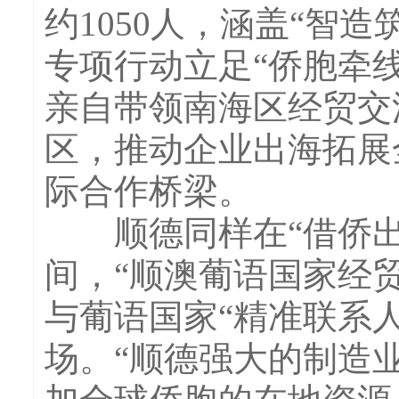
约1050人，涵盖“智造
专项行动立足“侨胞牵
亲自带领南海区经贸交
区，推动企业出海拓展
际合作桥梁。
顺德同样在“借侨出
间，“顺澳葡语国家经
与葡语国家“精准联系人
场。“顺德强大的制造