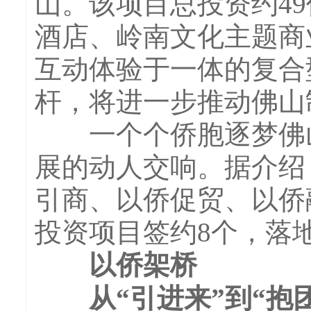
山。该项目总投资约4
酒店、岭南文化主题商
互动体验于一体的复合
杆，将进一步推动佛山
一个个侨胞逐梦佛山
展的动人交响。据介绍
引商、以侨促贸、以侨
投资项目签约8个，落地
以侨架桥
从“引进来”到“抱团