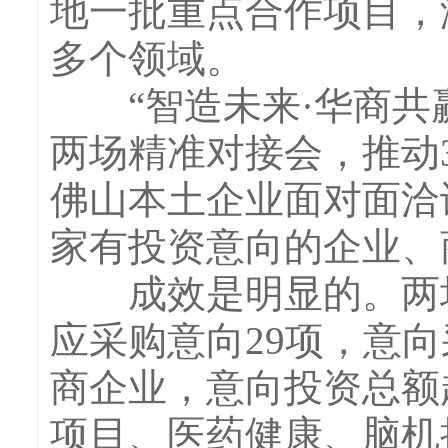
地一批重点合作项目，
多个领域。
“智造未来·华商共赢
两场精准对接会，推动
佛山本土企业面对面洽
家有投资意向的企业、
成效是明显的。两场
应采购意向29项，意向
商企业，意向投资总额
项目、医药健康、脑机