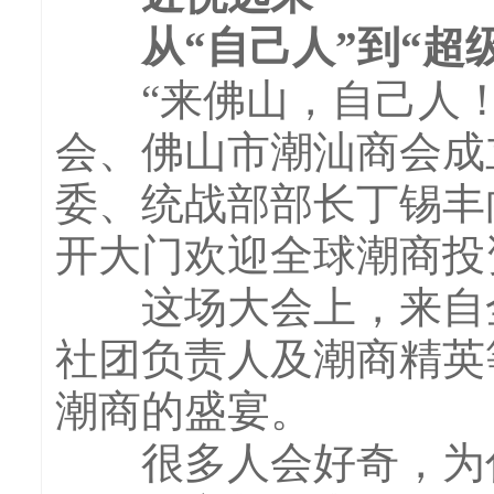
从“自己人”到“超级
“来佛山，自己人！”
会、佛山市潮汕商会成
委、统战部部长丁锡丰
开大门欢迎全球潮商投
这场大会上，来自全
社团负责人及潮商精英
潮商的盛宴。
很多人会好奇，为什