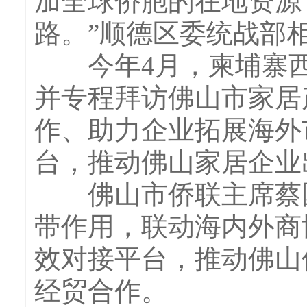
加全球侨胞的在地资源
路。”顺德区委统战部
今年4月，柬埔寨西
并专程拜访佛山市家居
作、助力企业拓展海外
台，推动佛山家居企业
佛山市侨联主席蔡国
带作用，联动海内外商
效对接平台，推动佛山
经贸合作。