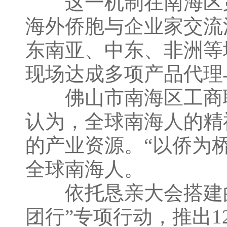
这一机制在南海区第
海外侨胞与企业家交流
东南亚、中东、非洲等
现场达成多项产品代理
佛山市南海区工商联
认为，全球南海人的精
的产业资源。“以侨为
全球南海人。
依托恳亲大会搭建的
团行”专项行动，推出1