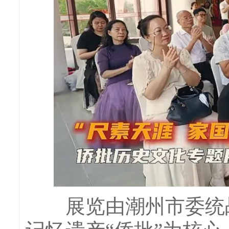
展览由潮州市委统战