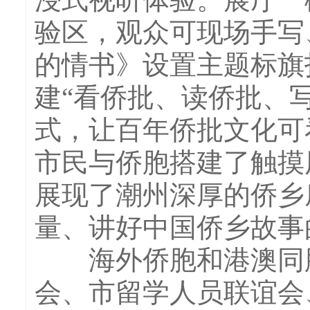
验区，观众可现场手写
的情书》设置主题标旗
建“看侨批、读侨批、
式，让百年侨批文化可
市民与侨胞搭建了触摸
展现了潮州深厚的侨乡
量、讲好中国侨乡故事
海外侨胞和港澳同胞
会、市留学人员联谊会