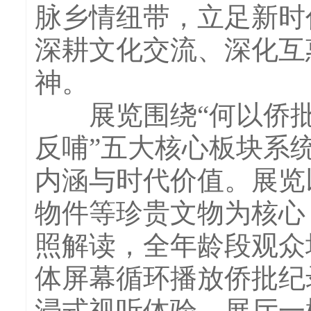
脉乡情纽带，立足新时
深耕文化交流、深化互
神。
展览围绕“何以侨批”“
反哺”五大核心板块系
内涵与时代价值。展览
物件等珍贵文物为核心
照解读，全年龄段观众
体屏幕循环播放侨批纪
浸式视听体验。展厅一