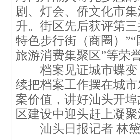
剧、灯会、侨文化市集
升。街区先后获评第三
特色步行街（商圈）”“
旅游消费集聚区”等荣
档案见证城市蝶变，
续把档案工作摆在城市
案价值，讲好汕头开埠
区建设中迎头赶上凝聚
汕头日报记者 林黛