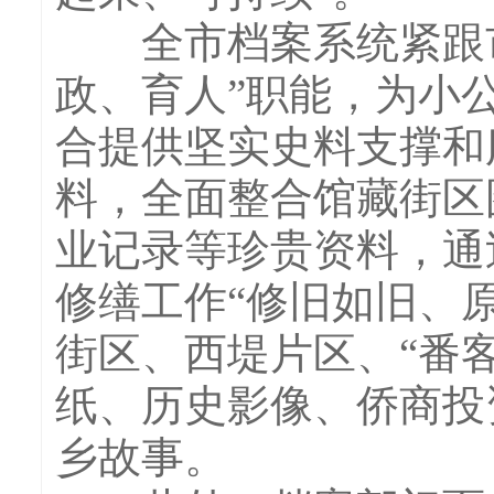
全市档案系统紧跟市
政、育人”职能，为小
合提供坚实史料支撑和
料，全面整合馆藏街区
业记录等珍贵资料，通
修缮工作“修旧如旧、
街区、西堤片区、“番
纸、历史影像、侨商投
乡故事。