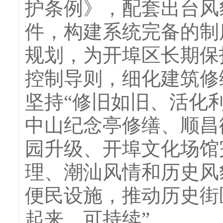
护条例》，配套出台风
件，构建系统完备的制
规划，为开埠区长期保
控制导则，细化建筑修
坚持“修旧如旧、活化
中山纪念亭修缮、顺昌
园升级、开埠文化场馆
理、潮汕风情和历史风
便民设施，推动历史街
起来、可持续”。