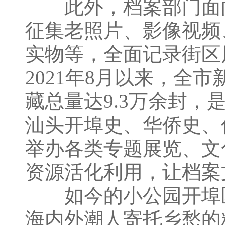
此外，档案部门面向
征集老照片、影像视频
实物等，全面记录街区
2021年8月以来，全市
藏总量达9.3万余封
汕头开埠史、华侨史、
举办各类专题展览、文
资源活化利用，让档案
如今的小公园开埠区
海内外潮人寄托乡愁的