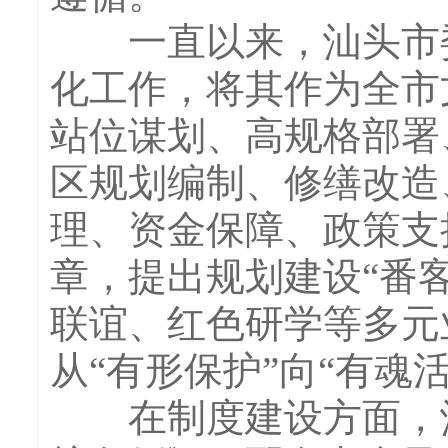
一直以来，汕头市委
化工作，将其作为全市
站位谋划、高规格部署
区规划编制、修缮改造
理、资金保障、政策支撑
章，提出规划建设“番
联谊、红色研学等多元
从“有形保护”向“有魂
在制度建设方面，汕