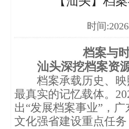
【汕头】档案
时间:2026-
档案与时
汕头深挖档案资
档案承载历史、映照
最真实的记忆载体。20
出“发展档案事业”，广
文化强省建设重点任务