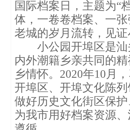
国际档案日，主题为“
体，一卷卷档案、一张
老城的岁月流转，见证
小公园开埠区是汕头
内外潮籍乡亲共同的精
乡情怀。2020年10
开埠区、开埠文化陈列
做好历史文化街区保护
为我市用好档案资源、
遵循。