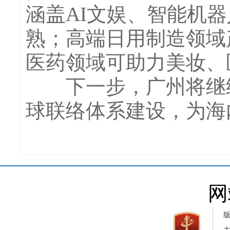
涵盖AI文娱、智能机
熟；高端日用制造领域
医药领域可助力美妆、
下一步，广州将继续
球联络体系建设，为海
网