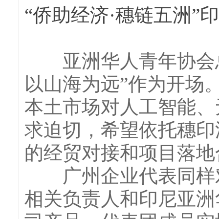
“侨助经济·穗链五洲
亚洲华人青年协会总
以山海为远”作为开场
本土市场对人工智能、
求迫切，希望依托穗印
的经贸对接和项目落地
广州企业代表同样对
相关负责人和印尼亚洲