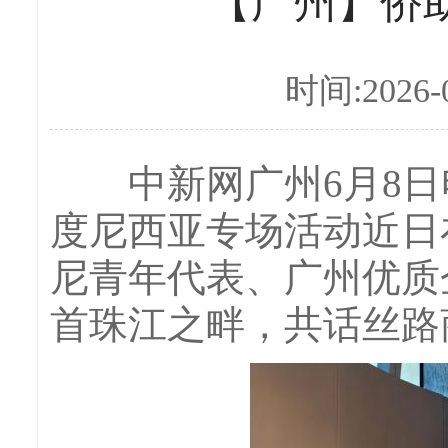
【广州】侨
时间:2026-0
中新网广州6月8日电 
度尼西亚专场活动近日
尼青年代表、广州优质
首珠江之畔，共话丝路