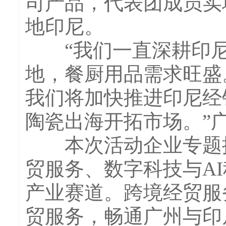
司产品，代表团成员实
地印尼。
“我们一直深耕印尼
地，餐厨用品需求旺盛
我们将加快推进印尼经
陶瓷出海开拓市场。”
本次活动企业专题推
贸服务、数字科技与A
产业赛道。跨境经贸服
贸服务，畅通广州与印