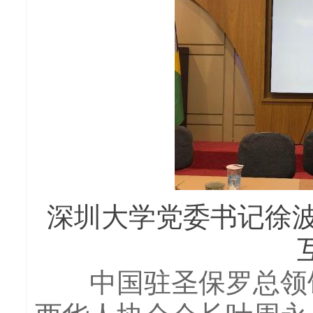
深圳大学党委书记徐波
中国驻圣保罗总领馆