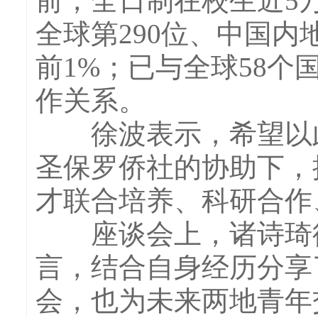
前，全日制在校生近5
全球第290位、中国内
前1%；已与全球58个
作关系。
徐波表示，希望以此
圣保罗侨社的协助下，
才联合培养、科研合作
座谈会上，诸诗琦律
言，结合自身经历分享
会，也为未来两地青年