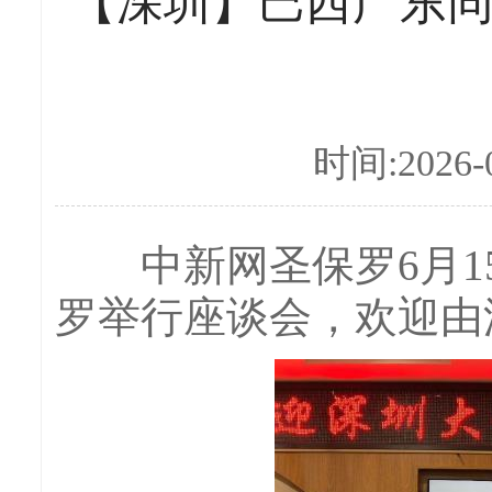
【深圳】巴西广东
时间:2026-0
中新网圣保罗6月15
罗举行座谈会，欢迎由