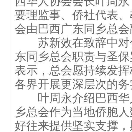
西华人协会会长叶周永
要理监事、侨社代表、
会由巴西广东同乡总会
苏新效在致辞中对代
东同乡总会职责与圣保
表示，总会愿持续发挥
各界开展更深层次的务
叶周永介绍巴西华人
乡总会作为当地侨胞人
好往来提供坚实支撑，