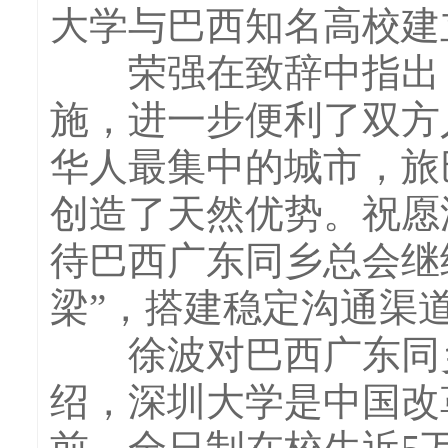
大学与巴西知名高校建
荣强在致辞中指出，
施，进一步便利了双方
华人最集中的城市，旅
创造了天然优势。祝愿
待巴西广东同乡总会继
梁”，搭建稳定沟通渠
徐波对巴西广东同乡
绍，深圳大学是中国改