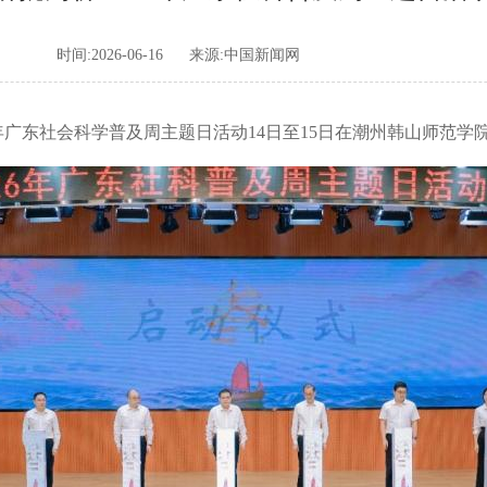
时间:2026-06-16
来源:中国新闻网
26年广东社会科学普及周主题日活动14日至15日在潮州韩山师范学