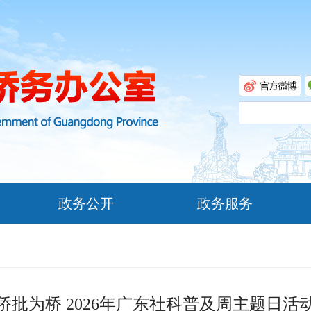
政务公开
政务服务
侨批为桥 2026年广东社科普及周主题日活