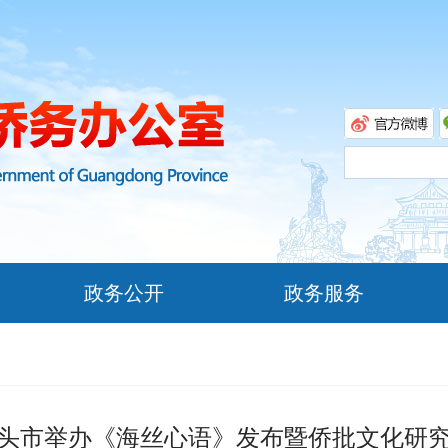
政务公开
政务服务
头市举办《海丝心语》发布暨侨批文化研