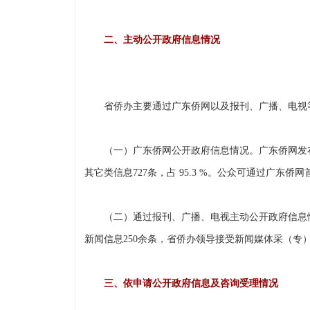
二、主动公开政府信息情况
省侨办主要通过广东侨网以及报刊、广播、电视等
（一）广东侨网公开政府信息情况。广东侨网发布政府信息
其它类信息727条，占 95.3 %。公众可通过广东
（二）通过报刊、广播、电视主动公开政府信息情
新闻信息250余条，省侨办领导接受新闻媒体采（专）
三、依申请公开政府信息及咨询受理情况