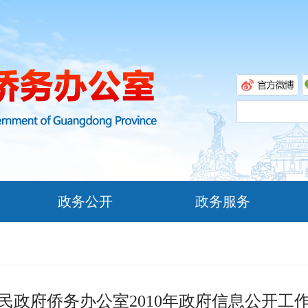
政务公开
政务服务
民政府侨务办公室2010年政府信息公开工