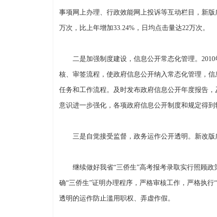
事项网上办理、行政效能网上投诉等互动栏目，新版
万次，比上年增加33.24%，日均点击量达22万次。
二是加强制度建设，信息公开常态化管理。2010
核、审签流程，使政府信息公开纳入常态化管理，信
任务和工作流程。及时发布政府信息公开年度报告，
意识进一步强化，各项政府信息公开制度和规定得到
三是自觉接受监督，政务运作公开透明。新改版广
继续做好我省“三侨生”高考报考录取实行照顾政策的
确“三侨生”证明办理程序，严格审核工作，严格执行
透明的运作防止滥用职权、弄虚作假。