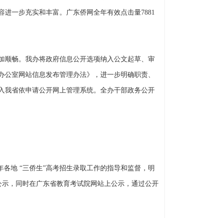
进一步充实和丰富。广东侨网全年有效点击量7881
加顺畅。我办将政府信息公开选项纳入公文起草、审
务办公室网站信息发布管理办法》，进一步明确职责、
入我省依申请公开网上管理系统。全办干部政务公开
各地 “三侨生”高考招生录取工作的指导和监督，明
办公示，同时在广东省教育考试院网站上公示，通过公开