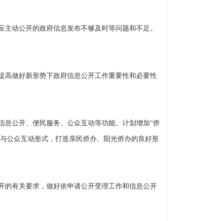
应主动公开的政府信息发布不够及时等问题和不足。
提高做好新形势下政府信息公开工作重要性和必要性
。
信息公开、便民服务、公众互动等功能。计划增加“侨
等与公众互动形式，打造亲民侨办、阳光侨办的良好形
开的有关要求，做好依申请公开受理工作和信息公开