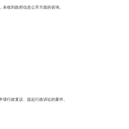
，未收到政府信息公开方面的咨询。
申请行政复议、提起行政诉讼的案件。