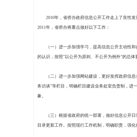
2010年，省侨办政府信息公开工作走上了良性发
2011年，省侨办将重点做好以下工作：
（一）进一步加强学习，提高信息公开主动性和自
的认识，按照“以公开为原则、不公开为例外”的总
（二）进一步加强网站建设，更好发挥政府信息公开
务访谈”等栏目，明确栏目建设业务处室负责制，进
象。
（三）根据省政府的统一部署，做好信息公开日常
目录更新工作。按照现行工作机制，明确职责，强化