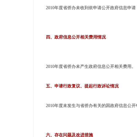
2010年度省侨办未收到依申请公开政府信息申请
四、政府信息公开相关费用情况
2010年度省侨办未产生政府信息公开相关费用。
五、申请行政复议、提起行政诉讼情况
2010年度未发生与省侨办有关的因政府信息公开
六、存在问题及改进措施