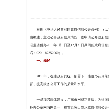
根据《中华人民共和国政府信息公开条例》（以下简
由概述，主动公开政府信息情况，依申请公开政府信
涵盖省侨办2010年1月1日至12月31日期间的政
话：020－87352060）。
一、概述
2010年，在省政府的统一部署下，省侨办认真落
督，提高政务公开工作的质量和水平。
一是加强载体建设，广东侨网成功改版。为适应政府
务办公室网两网合一，在首页突出显示政府信息公开