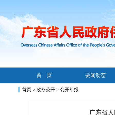
首 页
要闻动态
首页
>
政务公开
>
公开年报
广东省人