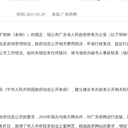
时间:2011-03-29
来源:广东侨网
称《条例》）的规定，现公布广东省人民政府侨务办公室（以下简称省侨
息及咨询受理情况，政府信息公开相关费用情况，申请行政复议、提起行
府信息公开工作情况。如对本报告有任何疑问，请与省侨办秘书人事处联系（地址
实《中华人民共和国政府信息公开条例》，建立健全本办政务公开相关机
信息公开的要求，2010年我办与南方网合作，对广东侨网进行改版。
各栏目，新增了华人华侨投资创业之窗网页，根据政府网站的要求，增加