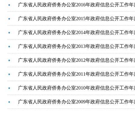
广东省人民政府侨务办公室2016年政府信息公开工作年
广东省人民政府侨务办公室2015年政府信息公开工作年
广东省人民政府侨务办公室2014年政府信息公开工作年
广东省人民政府侨务办公室2013年政府信息公开工作年
广东省人民政府侨务办公室2012年政府信息公开工作年
广东省人民政府侨务办公室2011年政府信息公开工作年
广东省人民政府侨务办公室2010年政府信息公开工作年
广东省人民政府侨务办公室2009年政府信息公开工作年