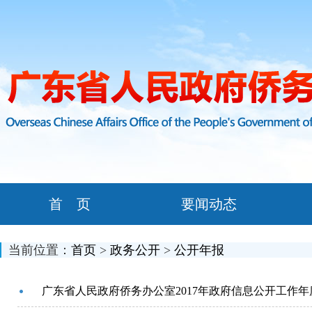
首 页
要闻动态
当前位置：
首页
>
政务公开
>
公开年报
广东省人民政府侨务办公室2017年政府信息公开工作年