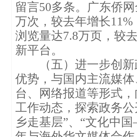
留言50多条。广东侨网
万次，较去年增长11%
浏览量达7.8万页，较
新平台。
（五）进一步创新政
优势，与国内主流媒体
台、网络报道等形式，
工作动态，探索政务公
乡走基层”、“文化中国
年与海外华文媒体合作