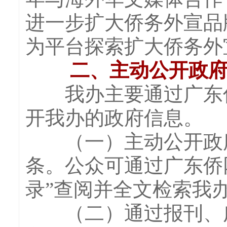
进一步扩大侨务外宣品
为平台探索扩大侨务外
二、主动公开政
我办主要通过广东侨
开我办的政府信息。
（一）主动公开政府信
条。公众可通过广东侨
录”查阅并全文检索我
（二）通过报刊、广