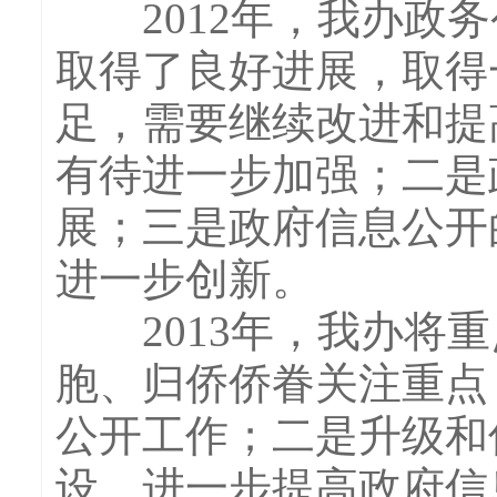
2012年，我办政务
取得了良好进展，取得
足，需要继续改进和提
有待进一步加强；二是
展；三是政府信息公开
进一步创新。
2013年，我办将重
胞、归侨侨眷关注重点
公开工作；二是升级和
设，进一步提高政府信