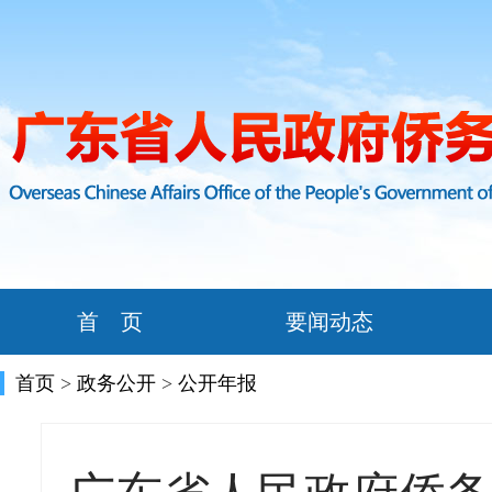
首 页
要闻动态
首页
>
政务公开
>
公开年报