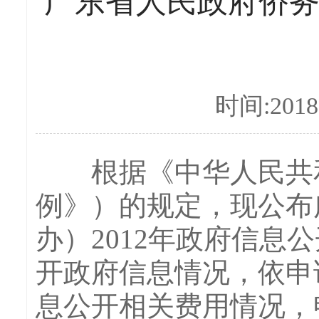
广东省人民政府侨务
时间:2018-
根据《中华人民共和
例》）的规定，现公布
办）2012年政府信
开政府信息情况，依申
息公开相关费用情况，