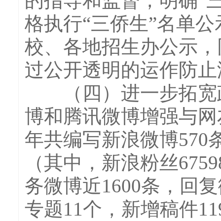
的指导和监督，明确“
格执行“三侨生”名单公
校、各地招生办公示，
过公开透明的运作防止
（四）进一步拓宽政
博和腾讯微博增强与网
年共编写新浪微博570
（其中，新浪粉丝6759
务微博近1600条，回
专题11个，新增稿件1