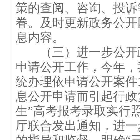
策的查阅、咨询、投诉
眷。及时更新政务公开
息内容。
（三）进一步公开政
申请公开工作，今年，
统办理依申请公开案件
息公开申请而引起行政
生”高考报考录取实行
厅联合发出通知，进一