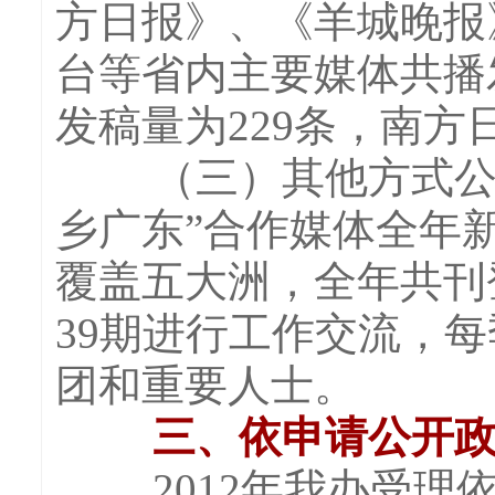
方日报》、《羊城晚报
台等省内主要媒体共播
发稿量为229条，南方
（三）其他方式公开
乡广东”合作媒体全年新
覆盖五大洲，全年共刊
39期进行工作交流，
团和重要人士。
三、依申请公开
2012年我办受理依