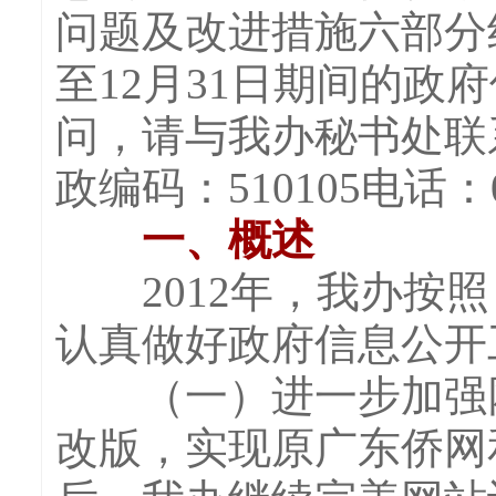
问题及改进措施六部分组
至12月31日期间的
问，请与我办秘书处联
政编码：510105电话：0
一、概述
2012年，我办按照
认真做好政府信息公开
（一）进一步加强网络
改版，实现原广东侨网