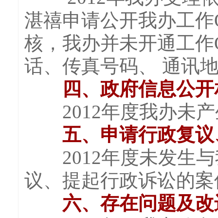
湛禧申请公开我办工作
核，我办并未开通工作
话、传真号码、 通讯
四、政府信息公开
2012年度我办未产
五、申请行政复议
2012年度未发生与
议、提起行政诉讼的案
六、存在问题及改