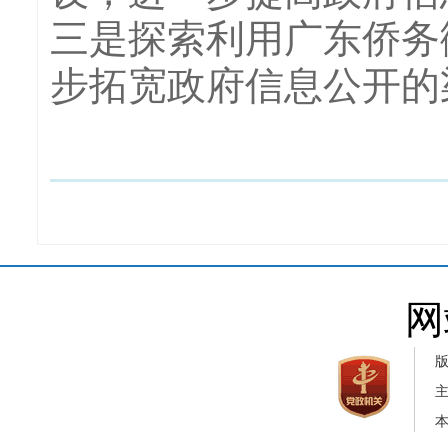
三是探索利用广东侨务
步拓宽政府信息公开的
网
本