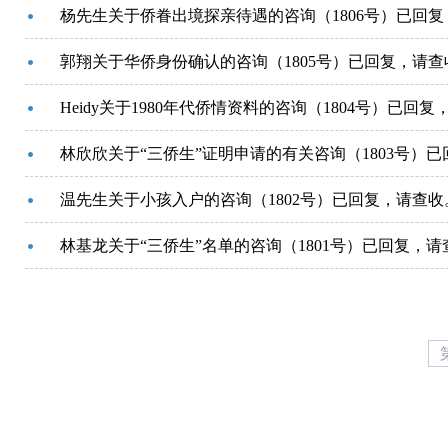
杨先生关于侨眷出境探亲待遇的咨询（1806号）已回
郭翔关于华侨身份确认的咨询（1805号）已回复，请查
Heidy关于1980年代侨情资料的咨询（1804号）已回
林欣欣关于“三侨生”证明申请的有关咨询（1803号）
温先生关于小孩入户的咨询（1802号）已回复，请查收
林基龙关于“三侨生”名单的咨询（1801号）已回复，请