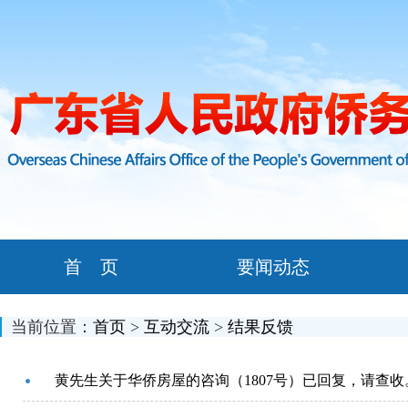
首 页
要闻动态
当前位置：
首页
>
互动交流
>
结果反馈
黄先生关于华侨房屋的咨询（1807号）已回复，请查收