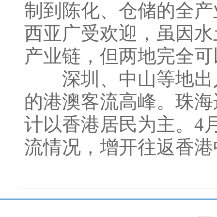
制到陈化、仓储的全产
西亚广受欢迎，虽因水
产业链，但两地完全可
深圳、中山等地出入
的港澳客流高峰。珠海
计以香港居民为主。4
流情况，增开往返香港