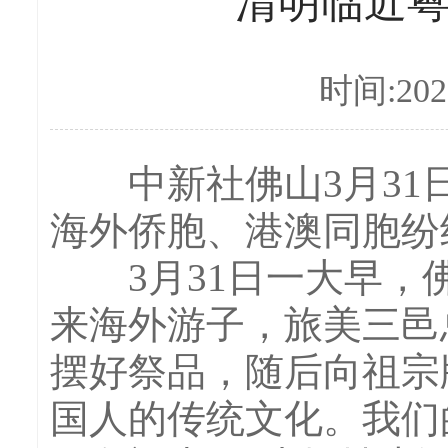
清明临近
时间:2026
中新社佛山3月31日电
海外侨胞、港澳同胞纷
3月31日一大早，佛
来海外游子，旅美三邑
摆好祭品，随后向祖宗
国人的传统文化。我们