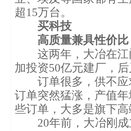
超15万台。
买科技
高质量兼具性价比
这两年，大冶在江门
加投资50亿元建厂，后
订单很多，供不应求
订单突然猛涨，产值年增
些订单，大多是旗下高
20年前，大冶刚成立