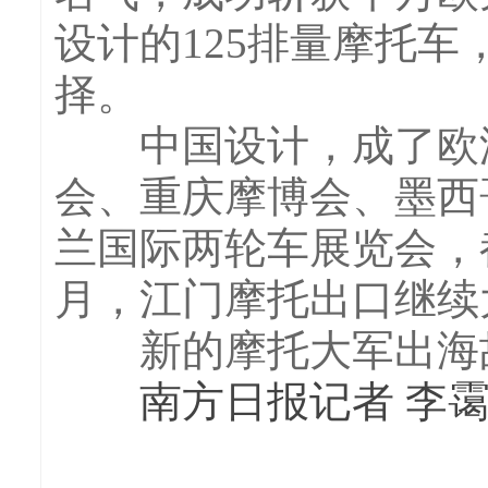
设计的125排量摩托车
择。
中国设计，成了欧洲
会、重庆摩博会、墨西
兰国际两轮车展览会，
月，江门摩托出口继续大
新的摩托大军出海故
南方日报记者 李霭