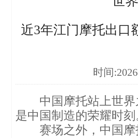
世
近3年江门摩托出口
时间:2026-
中国摩托站上世界之
是中国制造的荣耀时刻
赛场之外，中国摩托正