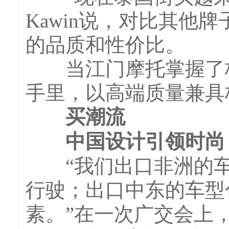
Kawin说，对比其他
的品质和性价比。
当江门摩托掌握了核
手里，以高端质量兼具
买潮流
中国设计引领时尚
“我们出口非洲的车
行驶；出口中东的车型
素。”在一次广交会上