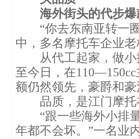
海外街头的代步爆
“你去东南亚转一圈
中，多名摩托车企业老
从代工起家，做小排
至今日，在110—15
额仍然领先，豪爵和豪
品质，是江门摩托在
“跟一些海外小排量
年都不会坏。”一名业