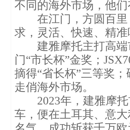
不同的海外市场，他们
在江门，方圆百里，
求，灵活、快速、精准
建雅摩托主打高端市
门“市长杯”金奖；JSX
摘得“省长杯”三等奖；
走俏海外市场。
2023年，建雅摩托
车，便在土耳其、意大
名气，成功斩获千万欧