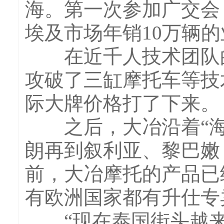
海。第一次参加广交会
埃及市场年销10万辆
在近千人技术团队的
攻破了三缸摩托车等技
际大牌价格打了下来。
之后，大冶沿着“海
朗再到叙利亚、黎巴嫩
前，大冶摩托的产品已
有欧洲国家都有升仕专
“现在泰国街头越来