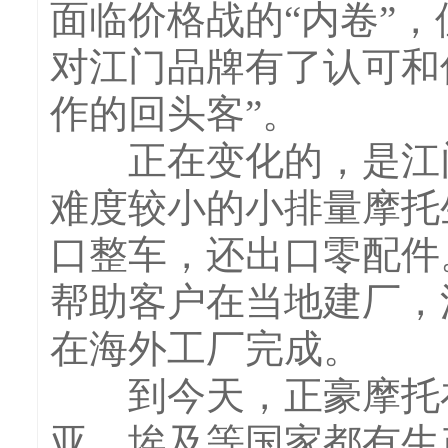
面临价格战的“内卷”
对江门品牌有了认可和
作的回头客”。
正在变化的，是江门
难度较小的小排量摩托
口整车，还出口零配件
帮助客户在当地建厂，
在海外工厂完成。
到今天，正豪摩托在
亚、埃及等国家都有生