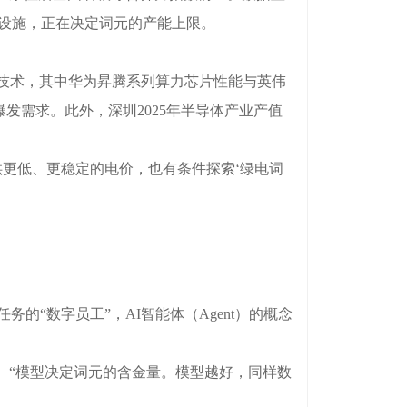
础设施，正在决定词元的产能上限。
技术，其中华为昇腾系列算力芯片性能与英伟
爆发需求。此外，深圳2025年半导体产业产值
供更低、更稳定的电价，也有条件探索‘绿电词
的“数字员工”，AI智能体（Agent）的概念
“模型决定词元的含金量。模型越好，同样数