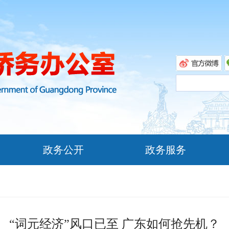
政务公开
政务服务
“词元经济”风口已至 广东如何抢先机？