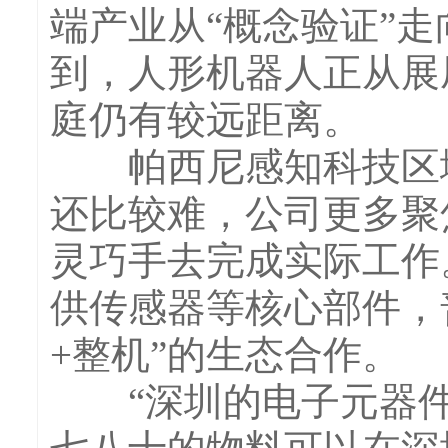
端产业从“概念验证”走
到，人形机器人正从展
庭仍有较远距离。
帕西尼感知科技区域
还比较难，公司更多聚
灵巧手去完成实际工作
供传感器等核心部件，
+整机”的生态合作。
“深圳的电子元器件