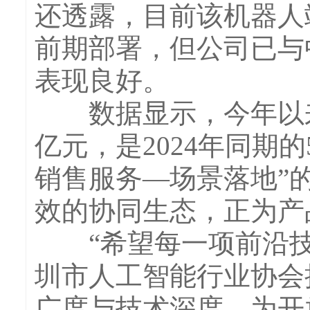
还透露，目前该机器人
前期部署，但公司已与
表现良好。
数据显示，今年以来，
亿元，是2024年同期
销售服务—场景落地”
效的协同生态，正为产
“希望每一项前沿技
圳市人工智能行业协会
广度与技术深度，为开