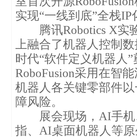
室首次开源RoboFus
实现“一线到底”全栈I
腾讯Robotics 
上融合了机器人控制数
时代“软件定义机器人
RoboFusion采用
机器人各关键零部件以
障风险。
展会现场，AI手机、A
指、AI桌面机器人等原