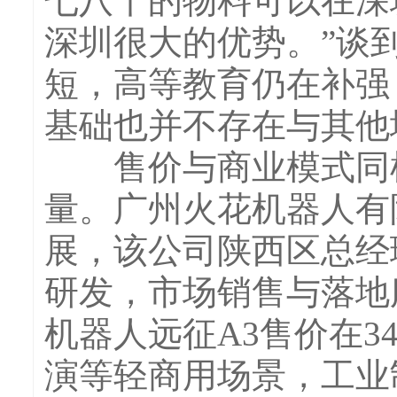
七八十的物料可以在深
深圳很大的优势。”谈
短，高等教育仍在补强
基础也并不存在与其他
售价与商业模式同样
量。广州火花机器人有
展，该公司陕西区总经
研发，市场销售与落地
机器人远征A3售价在
演等轻商用场景，工业