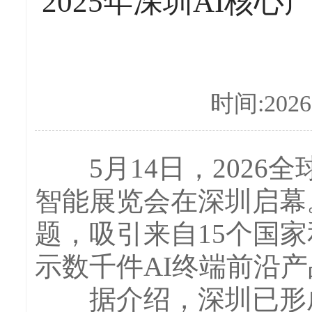
2025年深圳AI核
时间:2026-
5月14日，2026
智能展览会在深圳启幕
题，吸引来自15个国家
示数千件AI终端前沿
据介绍，深圳已形成