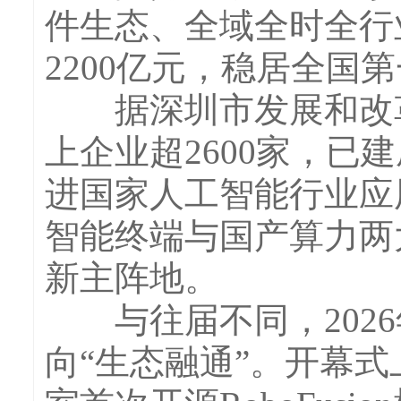
件生态、全域全时全行
2200亿元，稳居全国
据深圳市发展和改革
上企业超2600家，已
进国家人工智能行业应
智能终端与国产算力两
新主阵地。
与往届不同，2026
向“生态融通”。开幕式上