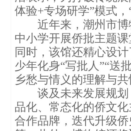
体验+专场研学”模式
近年来，潮州市博物
中小学开展侨批主题课
同时，该馆还精心设计
少年化身“写批人”“送
乡愁与情义的理解与共
谈及未来发展规划，
品化、常态化的侨文化
合作品牌，迭代升级侨