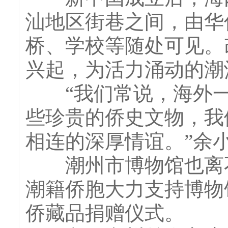
汕地区街巷之间，由华
桥、学校等随处可见。
兴起，为活力涌动的潮
“我们常说，海外一
些珍贵的侨史文物，我
相连的深厚情谊。”余
潮州市博物馆也离不
潮籍侨胞大力支持博物
侨藏品捐赠仪式。