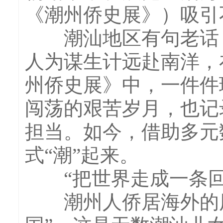
《潮州侨史展》）吸引
潮汕地区有句老话：
人为谋生计远赴南洋，
州侨史展》中，一件件
闯荡的艰苦岁月，也记
担当。如今，借助多元
式“潮”起来。
“把世界走成一条回
潮州人侨居海外的历