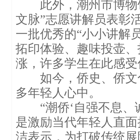
此外，潮州市博物馆还
文脉”志愿讲解员表彰
一批优秀的“小小讲解
拓印体验、趣味投壶、
涨，许多学生在此感受
如今，侨史、侨文化
多年轻人心中。
“潮侨‘自强不息、诚
是激励当代年轻人直面
洁表示，为打破传统展