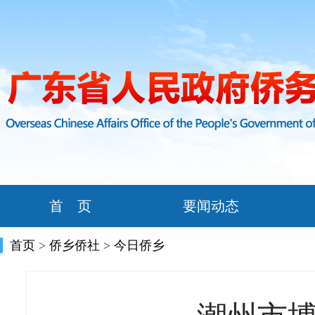
首 页
要闻动态
首页
>
侨乡侨社
>
今日侨乡