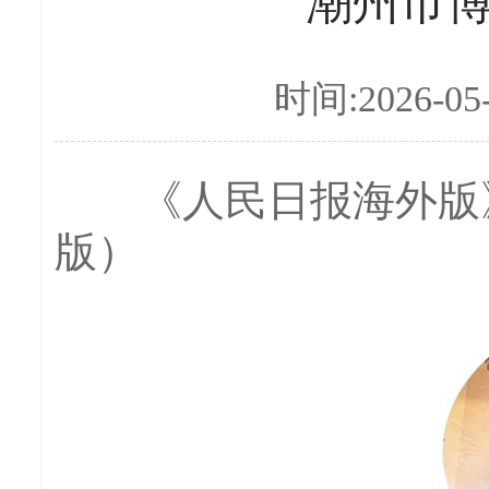
潮州市博
时间:2026-05
《人民日报海外版
版）