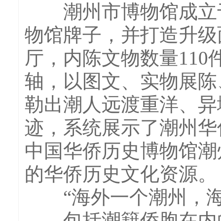
潮州市博物馆成立于1
物馆牌子，并打造升级
厅，内陈文物数量110件
轴，以图文、实物展陈
勒出潮人远渡重洋、异
迹，系统展示了潮州华
中国华侨历史博物馆潮
的华侨历史文化资源。
“海外一个潮州，海
包括潮籍侨胞在内的