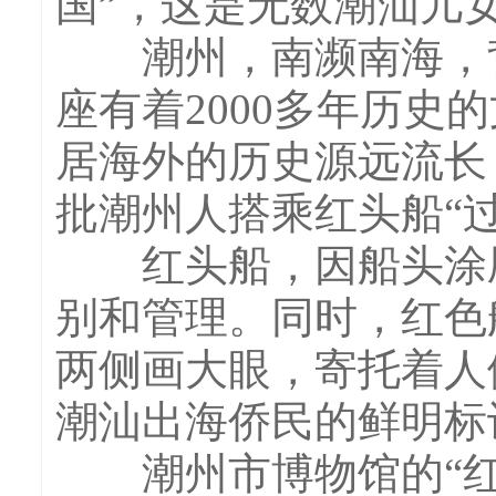
国”，这是无数潮汕儿
潮州，南濒南海，背
座有着2000多年历
居海外的历史源远流长
批潮州人搭乘红头船“
红头船，因船头涂刷
别和管理。同时，红色
两侧画大眼，寄托着人
潮汕出海侨民的鲜明标
潮州市博物馆的“红