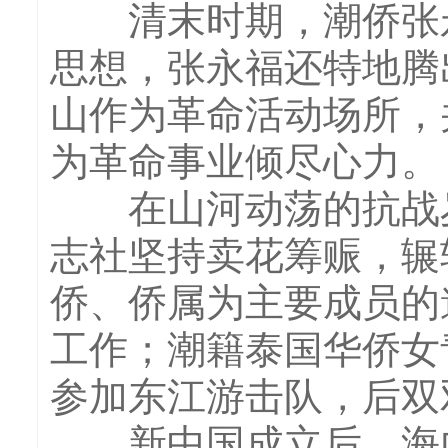
清末时期，潮侨张永
思想，张永福还特地腾
山作为革命活动场所，
为革命事业倾尽心力。
在山河动荡的抗战岁
志社坚持卖花筹赈，辗
侨、侨属为主要成员的
工作；潮籍泰国华侨女
参加东江游击队，后双
新中国成立后，海内