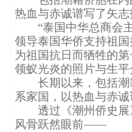
热血与赤诚谱写了矢志
“泰国中华总商会主
领导泰国华侨支持祖国
为祖国抗日而牺牲的第
领蚁光炎的照片与生平
长期以来，包括潮籍
系家国，以热血与赤诚
透过《潮州侨史展》
风骨跃然眼前——