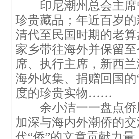
印尼潮州总会主席曾
珍贵藏品；年近百岁的
清代至民国时期的老算
家乡带往海外并保留至
席、执行主席，新西兰
海外收集、捐赠回国的
度的珍贵实物……
余小洁一一盘点侨胞
加深与海内外潮侨的交
代“侨”的文章贡献力量