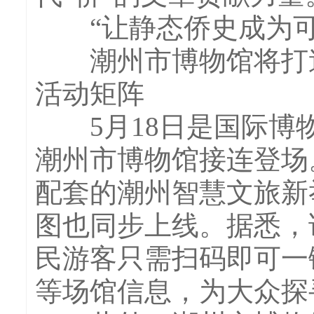
“让静态侨史成为可
潮州市博物馆将打造
活动矩阵
5月18日是国际博物
潮州市博物馆接连登场
配套的潮州智慧文旅新
图也同步上线。据悉，
民游客只需扫码即可一
等场馆信息，为大众探