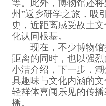
等。此外，博物馆还将
州”返乡研学之旅，吸
史，近距离感受故土文
化认同根基。
现在，不少博物馆推
距离的同时，也以强烈
小洁介绍，下一步，潮
具趣味与文化内涵的文
轻群体喜闻乐见的传播载
播。