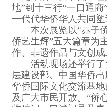
地”到十三行“一口通
一代代华侨华人共同塑
本次展览以“赤子侨
侨艺生辉”五大篇章为
作、非遗作品与文创成
活动现场还举行了“
层建设部、中国华侨出
华侨国际文化交流基地
及广大市民开放。“侨