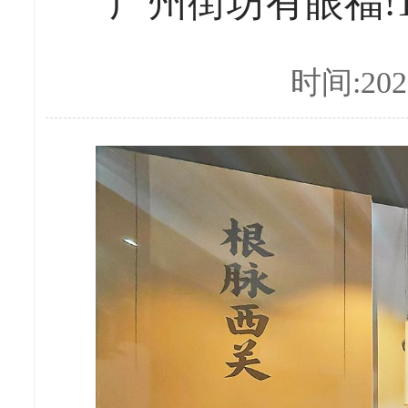
广州街坊有眼福!
时间:2026