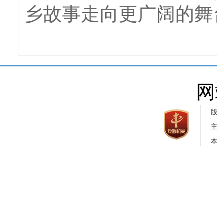
乡故事走向更广阔的舞
网
本