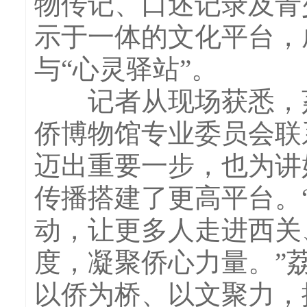
物传记、口述记录及青
示于一体的文化平台，
与“心灵驿站”。
记者从现场获悉，荔
侨博物馆专业委员会联
迈出重要一步，也为讲
传播搭建了更高平台。“
动，让更多人走进西关
度，凝聚侨心力量。”
以侨为桥、以文聚力，