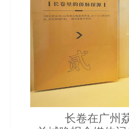
长卷在广州