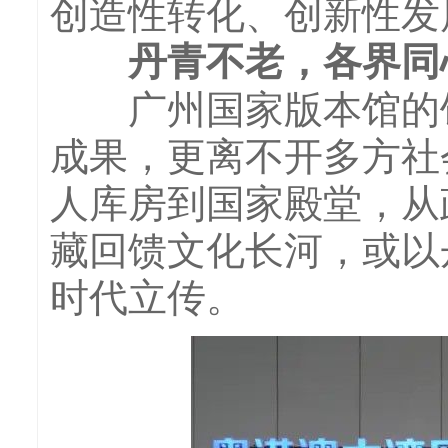
创造性转化、创新性发
丹青不老，各界同
广州国家版本馆的馆
成果，更离不开多方社
人库房到国家殿堂，从政
藏回馈文化长河，或以
时代立传。