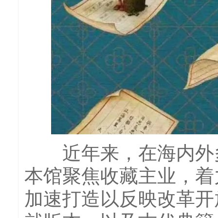
近年来，在海内外多
本馆聚焦收藏主业，着
加速打造以反映改革开