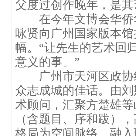
父度过创作晚年，是其
在今年文博会华侨华
咏贤向广州国家版本馆捐
幅。“让先生的艺术回
意义的事。”
广州市天河区政协组
众志成城的佳话。由刘
术顾问，汇聚方楚雄等
（含题目、序和跋），
格局为空间脉络，融入