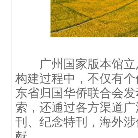
广州国家版本馆立足
构建过程中，不仅有个
东省归国华侨联合会发
索，还通过各方渠道广
刊、纪念特刊，海外涉
献。