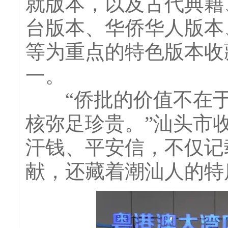
就版本，以及古代典籍
台版本、华侨华人版本
等为重点的特色版本收
一。
“侨批的价值不在于
核弥足珍贵。”汕头市
汗钱、平安信，不仅记
献，还藏着潮汕人的特