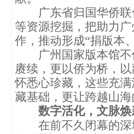
广东省归国华侨联合
等资源挖掘，把助力广
作，推动形成“捐版本
广州国家版本馆不仅
赓续，更以侨为桥，以
怀悉心珍藏，这些充满
藏基础，更让跨越山海
数字活化，文脉焕
在前不久闭幕的深圳