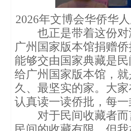
2026年文博会华侨
也正是带着这份对潮
广州国家版本馆捐赠侨
能够交由国家典藏是民
给广州国家版本馆，就
久、最坚实的家。大家
认真读一读侨批，每一
对于民间收藏者而言
民间的收藏有限，但我