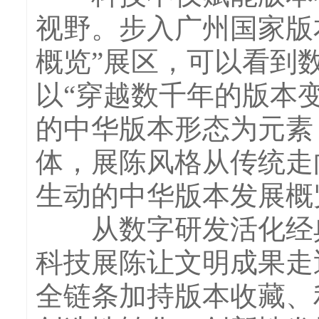
视野。步入广州国家版
概览”展区，可以看到
以“穿越数千年的版本
的中华版本形态为元素
体，展陈风格从传统走
生动的中华版本发展概
从数字研发活化经典
科技展陈让文明成果走
全链条加持版本收藏、