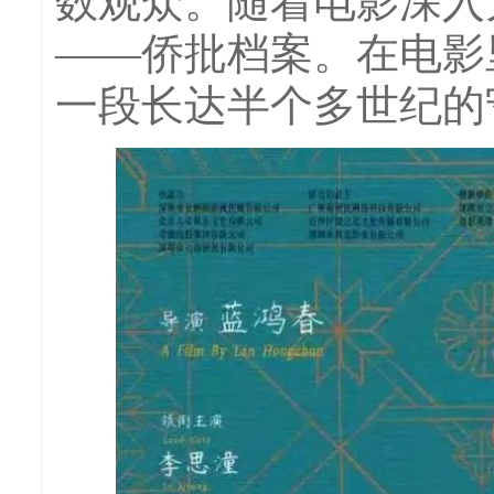
数观众。随着电影深入
——侨批档案。在电影
一段长达半个多世纪的