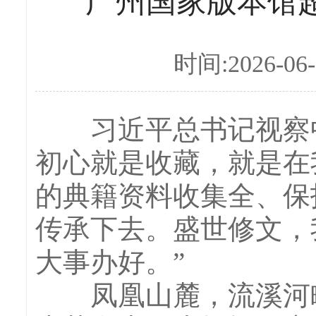
广州国家版本馆超
时间:2026-06-
习近平总书记视察中
初心就是收藏，就是在
的典籍资料收集全、保
传承下去。盛世修文，
大事办好。”
凤凰山麓，流溪河畔