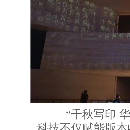
“千秋写印 
科技不仅赋能版本收