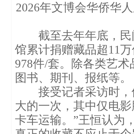
2026年文博会华侨
截至去年年底，民间
馆累计捐赠藏品超11
978件/套。除各类艺
图书、期刊、报纸等。
接受记者采访时，他
大的一次，其中仅电影
卡车运输。”王恒认为
真正的收藏不应止于个