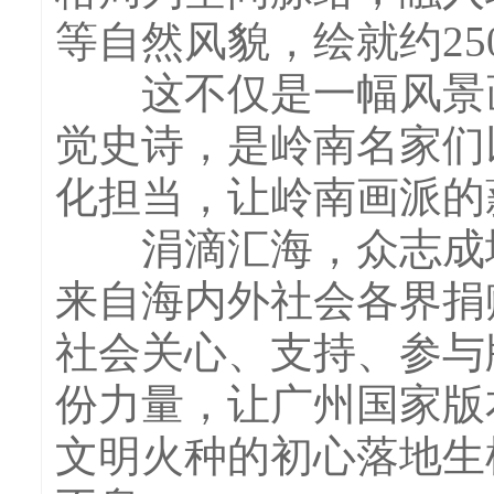
等自然风貌，绘就约25
这不仅是一幅风景画
觉史诗，是岭南名家们
化担当，让岭南画派的
涓滴汇海，众志成城
来自海内外社会各界捐
社会关心、支持、参与
份力量，让广州国家版
文明火种的初心落地生