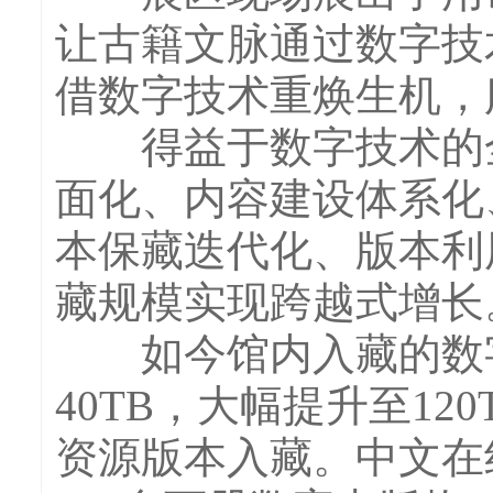
让古籍文脉通过数字技
借数字技术重焕生机，
得益于数字技术的全
面化、内容建设体系化
本保藏迭代化、版本利
藏规模实现跨越式增长
如今馆内入藏的数字版
40TB，大幅提升至1
资源版本入藏。中文在