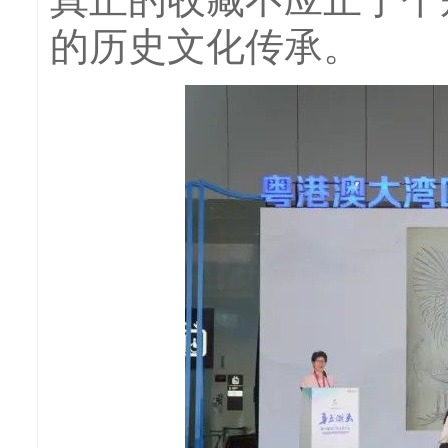
的历史文化传承。