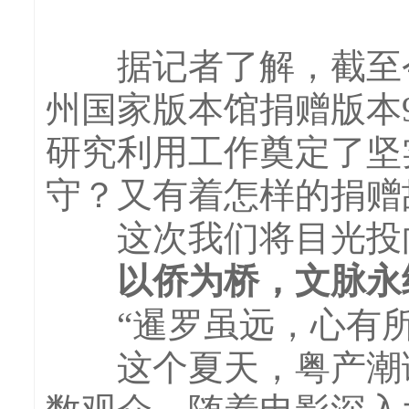
据记者了解，截至今
州国家版本馆捐赠版本
研究利用工作奠定了坚
守？又有着怎样的捐赠
这次我们将目光投向
以侨为桥，文脉永
“暹罗虽远，心有所
这个夏天，粤产潮语