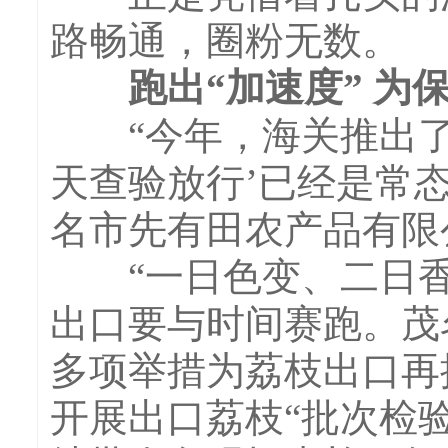
路畅通，圈粉无数。
跑出“加速度” 为保
“今年，海关推出了
天查验放行’已经是常
名市先有田农产品有
“一日色变、二日香
出口要与时间赛跑。茂
多项举措为荔枝出口再
开展出口荔枝“批次检