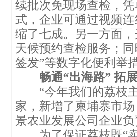
续批次免现场查检，凭
式，企业可通过视频连
缩了七成。另一方面，
天候预约查检服务；同
签发”等数字化便利举
畅通“出海路” 拓展
“今年我们的荔枝主
家，新增了柬埔寨市场
景农业发展公司企业负
为了保证荔枝既“卖得