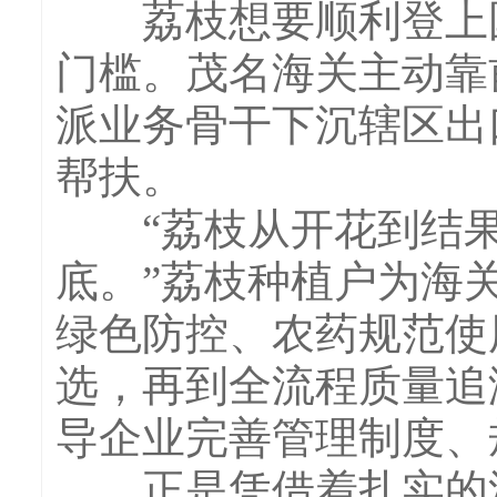
荔枝想要顺利登上国
门槛。茂名海关主动靠
派业务骨干下沉辖区出
帮扶。
“荔枝从开花到结果，
底。”荔枝种植户为海
绿色防控、农药规范使
选，再到全流程质量追
导企业完善管理制度、
正是凭借着扎实的源