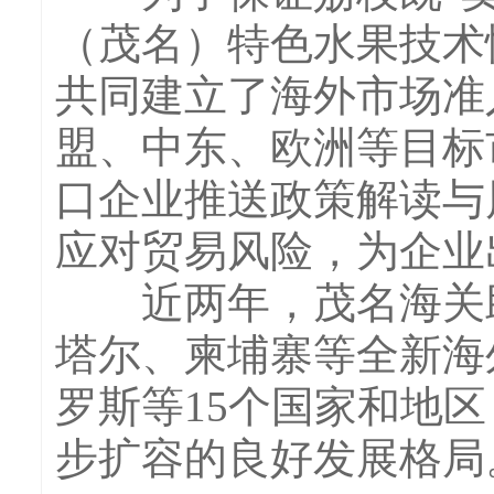
（茂名）特色水果技术
共同建立了海外市场准
盟、中东、欧洲等目标
口企业推送政策解读与
应对贸易风险，为企业
近两年，茂名海关助
塔尔、柬埔寨等全新海
罗斯等15个国家和地
步扩容的良好发展格局