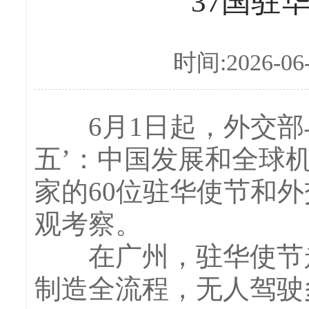
37国驻
时间:2026-06
6月1日起，外交部与
五’：中国发展和全球机
家的60位驻华使节和
观考察。
在广州，驻华使节走
制造全流程，无人驾驶