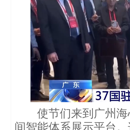
使节们来到广州海心
间智能体系展示平台。