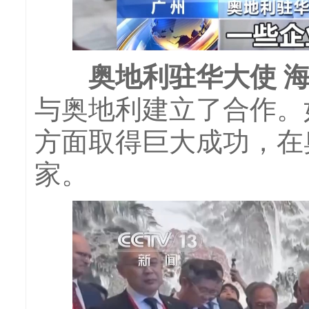
奥地利驻华大使 海
与奥地利建立了合作。
方面取得巨大成功，在
家。