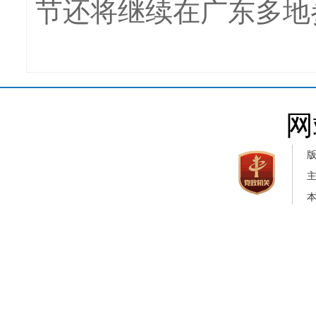
节还将继续在广东多地
网
本