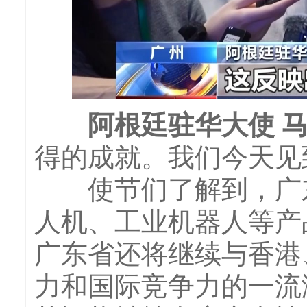
阿根廷驻华大使 马
得的成就。我们今天见
使节们了解到，广东
人机、工业机器人等产
广东省还将继续与香港
力和国际竞争力的一流