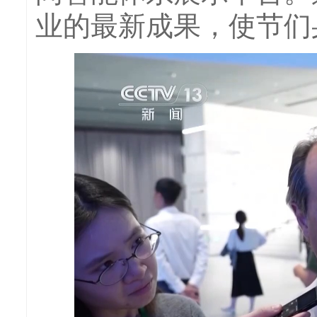
业的最新成果，使节们