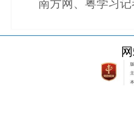
南方网、粤学习记者
网
本