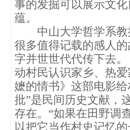
事的发掘可以展示文化
蕴。
中山大学哲学系教授
很多值得记载的感人的
字并世世代代传下去。
动村民认识家乡、热爱
嬷的情书》这部电影给
批”是民间历史文献，
存在。“如果在田野调
以把它当作村史记忆的