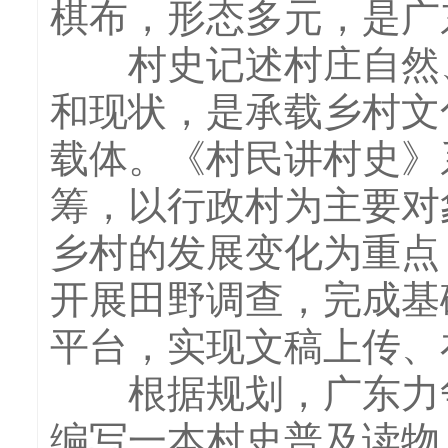
棋布，形态多元，是广
村史记述村庄自然、
和现状，是承载乡村文
载体。《村民讲村史》
筹，以行政村为主要对
乡村的发展变化为重点
开展田野调查，完成基
平台，实现文稿上传、
根据规划，广东力争
编写一本村史普及读物