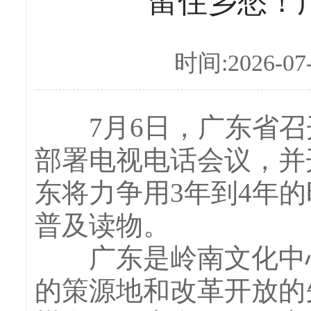
留住乡愁！
时间:2026-07
7月6日，广东省召
部署电视电话会议，并
东将力争用3年到4年
普及读物。
广东是岭南文化中心
的策源地和改革开放的