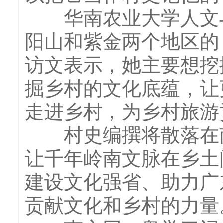
华南农业大学人文与
阳山和紫金两个地区的
访文表示，她主要想挖
掘乡村的文化底蕴，让
走进乡村，为乡村旅游
村史编撰将散落在南
让千年岭南文脉在乡土
建设文化强省、助力广
贡献文化和乡村的力量