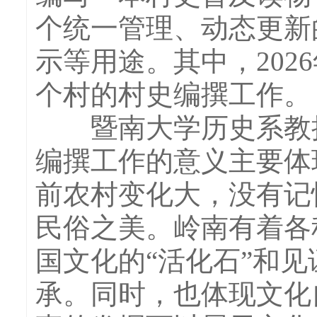
个统一管理、动态更新
示等用途。其中，2026
个村的村史编撰工作。
暨南大学历史系教授
编撰工作的意义主要体
前农村变化大，没有记
民俗之美。岭南有着各
国文化的“活化石”和
承。同时，也体现文化