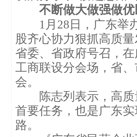
不断做大做强做优
1月28日，广东举办
股齐心协力狠抓高质量
省委、省政府号召，在
工商联设分会场，省、
会。
陈志列表示，高质量
首要任务，也是广东实
路。