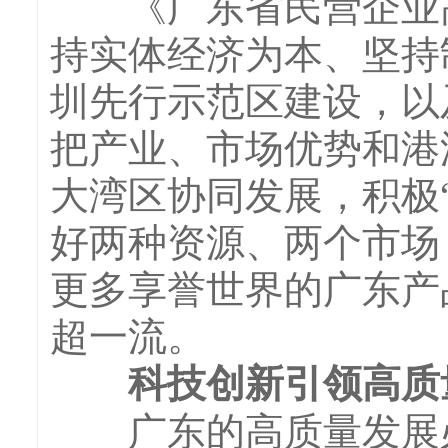
《广东省民营企业高
持实体经济为本、坚持
圳先行示范区建设，以
把产业、市场优势和港
大湾区协同发展，积极“
好两种资源、两个市场
更多享誉世界的广东产
超一流。
科技创新引领高质
广东的高质量发展必