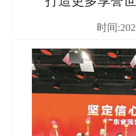
打造更多享誉
时间:2023