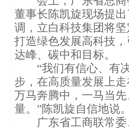
会上，广东省总商会
董事长陈凯旋现场提出
调，立白科技集团将坚
打造绿色发展高科技，
达峰、碳中和目标。
“我们有信心、有决
步，在高质量发展上走
万马奔腾中，一马当先
量。”陈凯旋自信地说
广东省工商联常委、