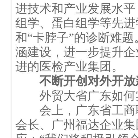
进技术和产业发展水平
组学、蛋白组学等先进
和“卡脖子”的诊断难
涵建设，进一步提升企
进的医检产业集团。
不断开创对外开放
外贸大省广东如何实
会上，广东省工商联
会长、广州福达企业集