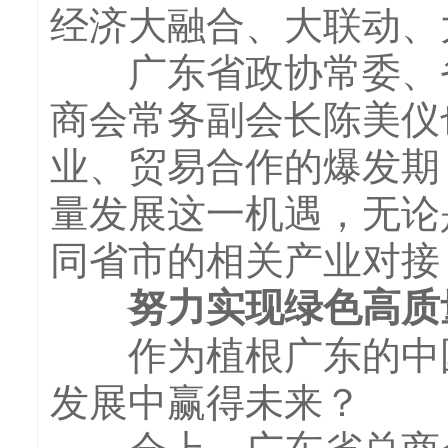
经济大融合、大联动、
广东省政协常委、省
商会常务副会长陈美仪
业、贸易合作的爆发期
量发展这一机遇，无论
同省市的相关产业对接
努力实现绿色高质
作为植根广东的中国民
发展中赢得未来？