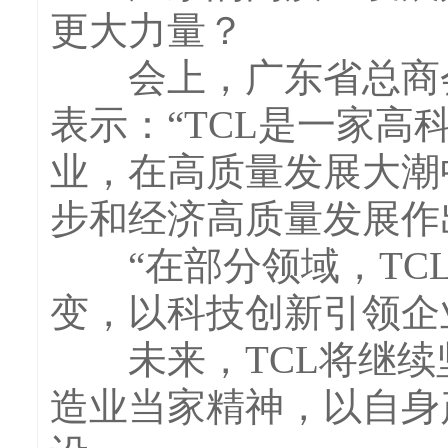
更大力量？
会上，广东省总商会
表示：“TCL是一家
业，在高质量发展大潮
步和经济高质量发展作
“在部分领域，TCL已
变，以科技创新引领企
未来，TCL将继续
造业当家精神，以自身