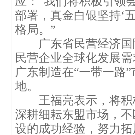
应：“我们将积极引领
部署，真金白银坚持‘
格局。”
广东省民营经济国际
民营企业全球化发展需
广东制造在“一带一路
地。
王福亮表示，将积极用
深耕细耘东盟市场，不
设的成功经验，努力拓