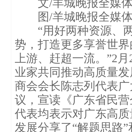
文/羊城晚报全媒体记
图/羊城晚报全媒体记
“用好两种资源、两
势，打造更多享誉世界
上游、赶超一流。”2
业家共同推动高质量发
商会会长陈志列代表广
议，宣读《广东省民营
代表均表示对广东高质
发展分享了“解题思路”