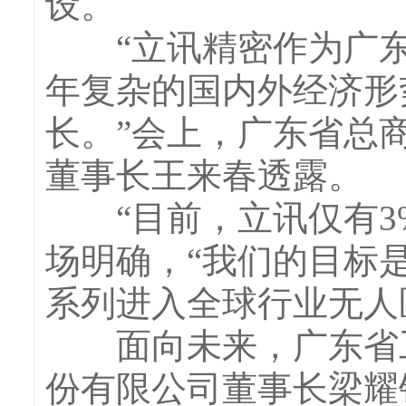
设。
“立讯精密作为广东
年复杂的国内外经济形
长。”会上，广东省总
董事长王来春透露。
“目前，立讯仅有3%
场明确，“我们的目标是
系列进入全球行业无人
面向未来，广东省工
份有限公司董事长梁耀