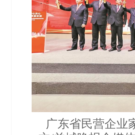
广东省民营企业