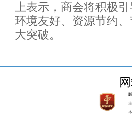
上表示，商会将积极引
环境友好、资源节约、
大突破。
网
本