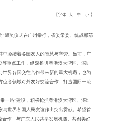
【字体:
大
中
小
】
奖”颁奖仪式在广州举行，省委常委、统战部部
其中凝结着各国友人的智慧与辛劳。当前，广
设等重点工作，纵深推进粤港澳大湾区、深圳
与世界各国交往合作带来新的重大机遇，也为
方位各领域对外友好交流合作，打造国际一流
带一路”建设，积极抢抓粤港澳大湾区、深圳
东与世界各国人民友谊作出突出贡献。希望首
流合作，与广东人民共享发展机遇、共创美好