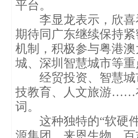
平台。
李显龙表示，欣喜看
期待同广东继续保持紧
机制，积极参与粤港澳
城、深圳智慧城市等重
经贸投资、智慧城市
技教育、人文旅游……
词。
这种独特的“软硬件
源集团、来恩生物、百