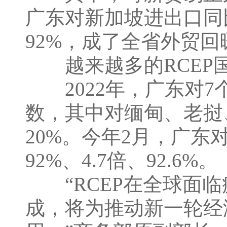
广东对新加坡进出口同比
92%，成了全省外贸
越来越多的RCEP
2022年，广东对7
数，其中对缅甸、老挝
20%。今年2月，广
92%、4.7倍、92.6%。
“RCEP在全球面临
成，将为推动新一轮经