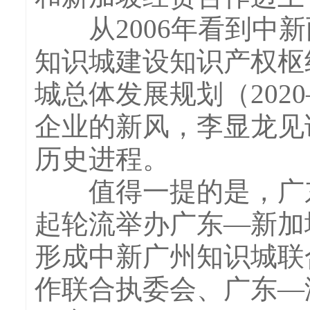
从2006年看到中新
知识城建设知识产权枢
城总体发展规划（2020
企业的新风，李显龙见
历史进程。
值得一提的是，广东省
起轮流举办广东—新加
形成中新广州知识城联
作联合执委会、广东—