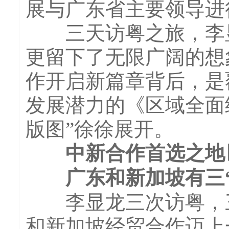
展与广东省主要领导进
三天访粤之旅，李显
更留下了无限广阔的想
作开启新篇章背后，是
发展潜力的《区域全面经
版图”徐徐展开。
中新合作首选之地
广东和新加坡有三“
李显龙三次访粤，三
和新加坡经贸合作迈上