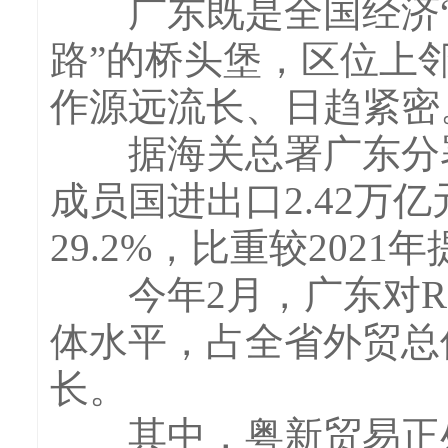
广东既是全国经济“顶
路”的桥头堡，区位上
作源远流长、日趋紧密
据海关总署广东分署统计
成员国进出口2.42万
29.2%，比重较2021
今年2月，广东对RCE
体水平，占全省外贸总值
长。
其中，粤新贸易正处在