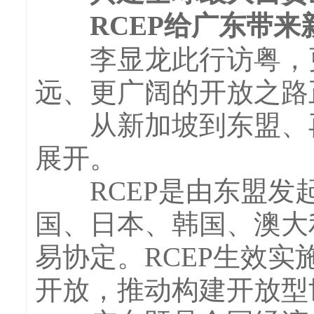
RCEP给广东带来
李显龙此行访粤，更
远、更广阔的开放之路
从新加坡到东盟、再到
展开。
RCEP是由东盟发起
国、日本、韩国、澳大
易协定。RCEP生效
开放，推动构建开放型