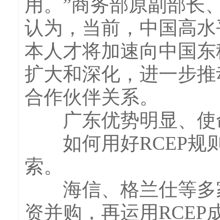
用。”商务部原副部长
认为，当前，中国高水
本人才将加速向中国东
扩大和深化，进一步推
合作伙伴关系。
广东优势明显、使命
如何用好RCEP规则
索。
海信、格兰仕等多家优
资并购，再运用RCE