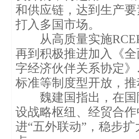
和供应链，达到生产要
打入多国市场。
从高质量实施RCEP
再到积极推进加入《全
字经济伙伴关系协定》
标准等制度型开放，推
魏建国指出，在国际
设战略枢纽、经贸合作
进“五外联动”，稳步