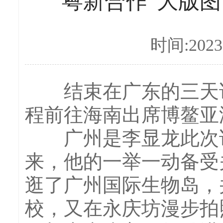
粤新合作“大版图
时间:2023-
结束在广东的三天访问
程前往海南出席博鳌亚
广州是李显龙此次访
来，他的一举一动备受
逛了广州国际生物岛，
校，又在永庆坊漫步拍