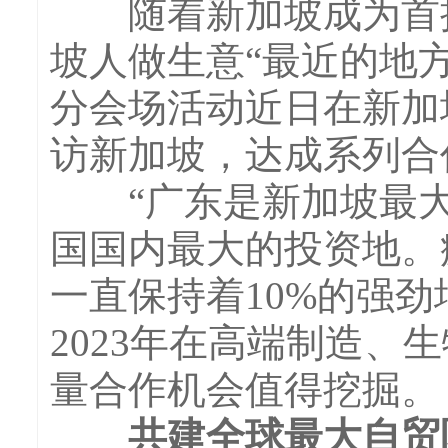
随着新加坡成为首批生
坡人做生意“最近的地
分会场活动近日在新加
访新加坡，达成系列合
“广东是新加坡最大
国国内最大的投资地。
一直保持着10%的强
2023年在高端制造
量合作机会值得挖掘。
共建全球最大自贸