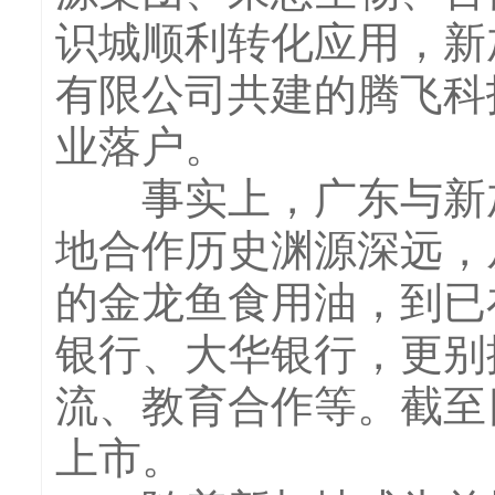
识城顺利转化应用，新
有限公司共建的腾飞科
业落户。
事实上，广东与新加
地合作历史渊源深远，
的金龙鱼食用油，到已
银行、大华银行，更别
流、教育合作等。截至
上市。