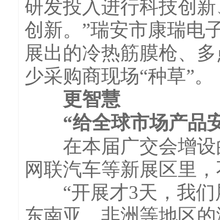
研发投入进行科技创新
创新。”瑞安市康瑞电
展出的冷热筋膜枪、多
少采购商现场“种草”。
更智慧
“给全球市场产品安上
在本届广交会增设的
网联汽车等新展区里，
“开展才3天，我们展
东南亚、非洲等地区的