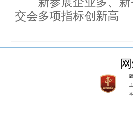
新参展企业多、新智能
交会多项指标创新高
网
本