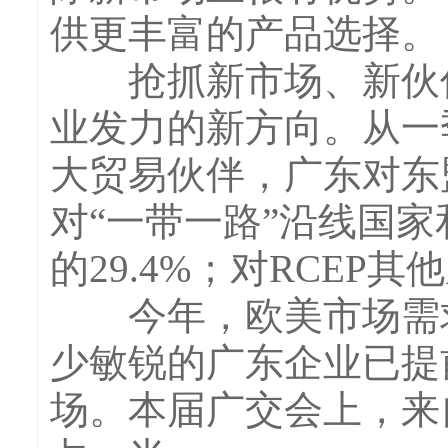
供更丰富的产品选择。
抢抓新市场、新伙伴
业发力的新方向。从一
大贸易伙伴，广东对东盟
对“一带一路”沿线国家
的29.4%；对RCEP
今年，欧美市场需求
少敏锐的广东企业已提
场。本届广交会上，来