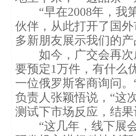
“早在2008年，我
伙伴，从此打开了国外
多新朋友展示我们的产
如今，广交会再次成为
要预定1万件，有什么
一位俄罗斯客商询问。
负责人张颖悟说，“这
测试下市场反应，结果
“这几年，线下展会