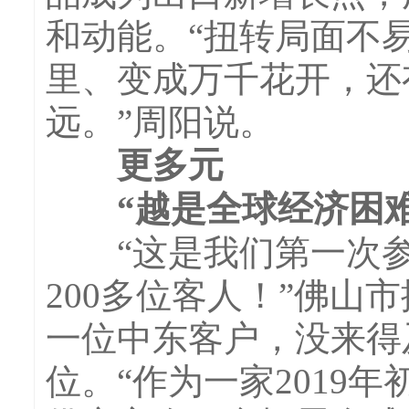
和动能。“扭转局面不
里、变成万千花开，还
远。”周阳说。
更多元
“越是全球经济困难
“这是我们第一次参
200多位客人！”佛
一位中东客户，没来得
位。“作为一家2019