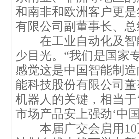
和南非和欧洲客户更是
有限公司副董事长、总
在工业自动化及智能
少目光。“我们是国家
感觉这是中国智能制造
能科技股份有限公司董
机器人的关键，相当于
市场产品安上强劲‘中国
本届广交会启用10万