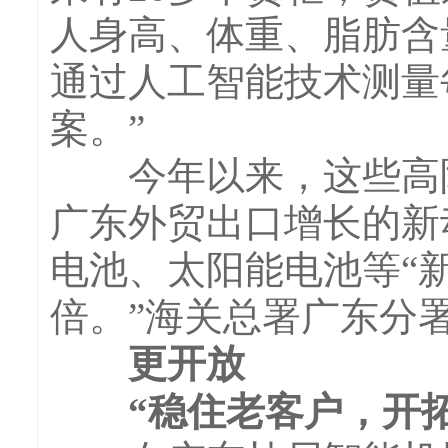
人身高、体重、脂肪含
通过人工智能技术测量
案。”
今年以来，这些高附
广东外贸出口增长的新
电池、太阳能电池等“新三
倍。”海关总署广东分
更开放
“稳住老客户，开拓