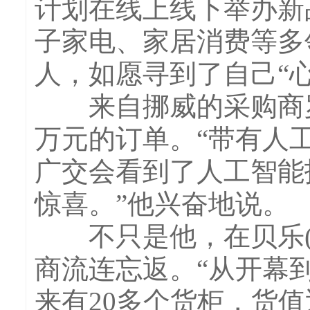
计划在线上线下举办新
子家电、家居消费等多
人，如愿寻到了自己“
来自挪威的采购商罗杰
万元的订单。“带有人
广交会看到了人工智能
惊喜。”他兴奋地说。
不只是他，在贝乐(
商流连忘返。“从开幕
来有20多个货柜，货