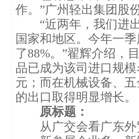
作。”广州轻出集团股
“近两年，我们进出口
国家和地区。今年一季
了88%。”翟辉介绍
品已成为该司进口规模
元；而在机械设备、五
的出口取得明显增长。
原标题：
从广交会看广东外