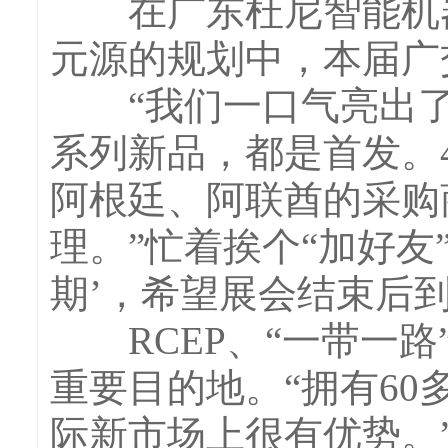
在广东杜尼智能机器
元源的规划中，本届广
“我们一口气亮出了
系列新品，都是首发。
阿根廷、阿联酋的采购
理。”忙着挨个“加好友
期’，希望展会结束后
RCEP、“一带一路
重要目的地。“拥有6
际新市场上很有优势。