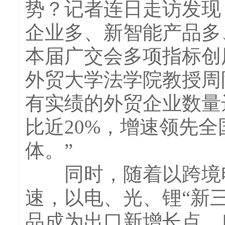
势？记者连日走访发现
企业多、新智能产品多
本届广交会多项指标创
外贸大学法学院教授周
有实绩的外贸企业数量达
比近20%，增速领先全
体。”
同时，随着以跨境电
速，以电、光、锂“新
品成为出口新增长点，