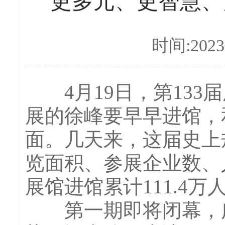
更多元、更智慧、
时间:2023-
4月19日，第133
展的徐峰要早早进馆，
面。几天来，这届史上
览面积、参展企业数、
展馆进馆累计111.4万
第一期即将闭幕，广