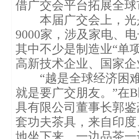
借广交会平台拓展全球
本届广交会上，光是
9000家，涉及家电
其中不少是制造业“单项
高新技术企业、国家企
“越是全球经济困难
就是要广交朋友。”在B
具有限公司董事长郭鉴
套功夫茶具，来自印度
地坐下来，一边品茶一