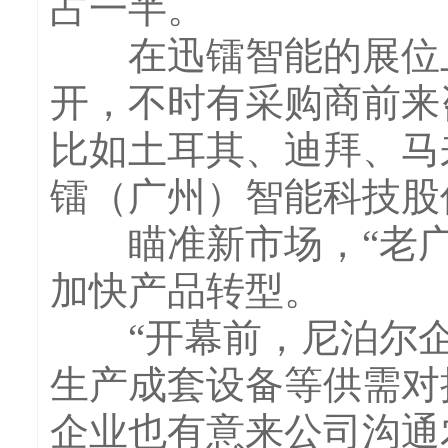
占一半。
在迅镭智能的展位上
开，不时有采购商前来
比如土耳其、迪拜、马
镭（广州）智能科技股
瞄准新市场，“老广
加快产品转型。
“开幕前，尼泊尔企
生产成套设备等供需对
企业也有意来公司沟通