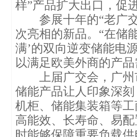
样”产品扩大出口，促
参展十年的“老广交
次亮相的新品。“在储
满’的双向逆变储能电
以满足欧美外商的产品
上届广交会，广州市
储能产品让人印象深刻
机柜、储能集装箱等工
高能效、长寿命、易配
时能够保障重要负载供