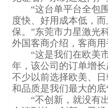
“这台单平台全包围
度快、好用成本低，而
保。”东莞市力星激光
外国客商介绍，客商用
“这是我们在欧美市
年，该公司的订单增长
不少以前选择欧美、日
和品质是我们最大的底
“不创新，就没有出