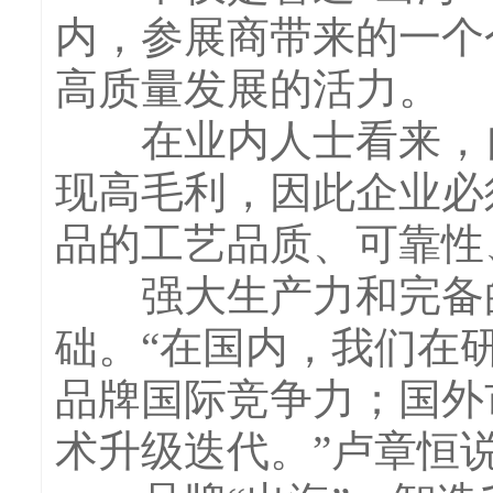
内，参展商带来的一个
高质量发展的活力。
在业内人士看来，自
现高毛利，因此企业必
品的工艺品质、可靠性
强大生产力和完备的
础。“在国内，我们在
品牌国际竞争力；国外
术升级迭代。”卢章恒