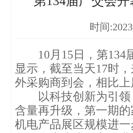
第134届广交会
时间:2023-
10月15日，第13
显示，截至当天17时，
外采购商到会，相比上
以科技创新为引领，
含量再升级，第一期的
机电产品展区规模进一