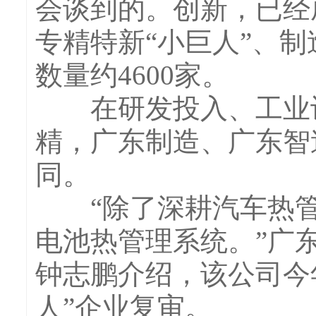
会谈到的。创新，已经
专精特新“小巨人”、
数量约4600家。
在研发投入、工业设
精，广东制造、广东智
同。
“除了深耕汽车热管
电池热管理系统。”广
钟志鹏介绍，该公司今
人”企业复审。