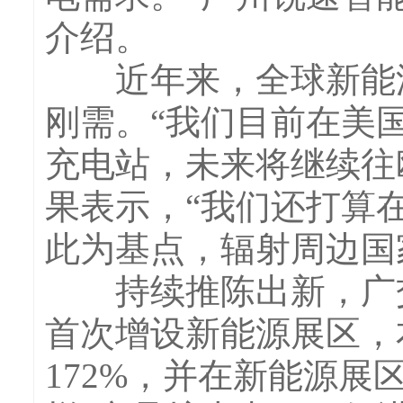
介绍。
近年来，全球新能源
刚需。“我们目前在美
充电站，未来将继续往
果表示，“我们还打算
此为基点，辐射周边国
持续推陈出新，广交
首次增设新能源展区，
172%，并在新能源展