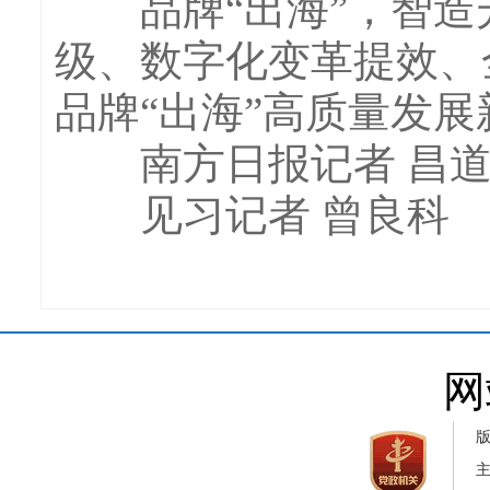
品牌“出海”，智造
级、数字化变革提效、
品牌“出海”高质量发展
南方日报记者 昌道
见习记者 曾良科
网