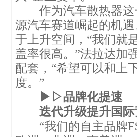
作为汽车散热器这一
源汽车赛道崛起的机遇
于上升空间，“我们就
盖率很高。”法拉达加
配套，“希望可以和上
度。”
▶▷品牌化提速
迭代升级提升国际
“我们的自主品牌FS