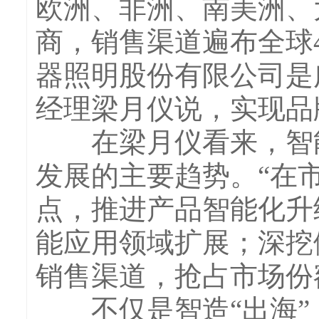
欧洲、非洲、南美洲、
商，销售渠道遍布全球4
器照明股份有限公司是
经理梁月仪说，实现品
在梁月仪看来，智能
发展的主要趋势。“在
点，推进产品智能化升
能应用领域扩展；深挖
销售渠道，抢占市场份
不仅是智造“出海”，