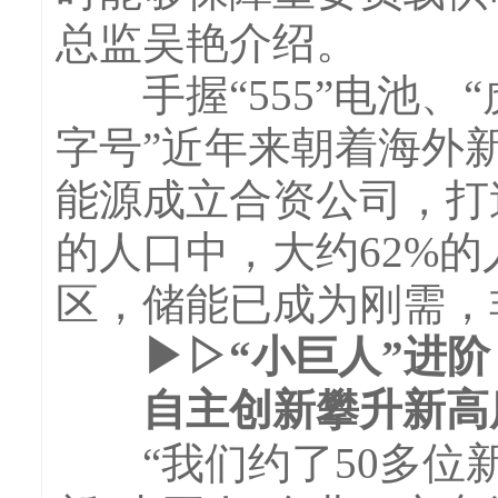
总监吴艳介绍。
手握“555”电池、“
字号”近年来朝着海外
能源成立合资公司，打
的人口中，大约62%
区，储能已成为刚需，
▶▷“小巨人”进阶
自主创新攀升新高
“我们约了50多位新