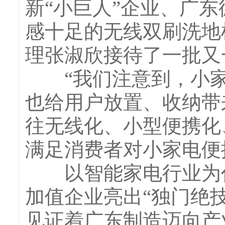
新“小巨人”企业、广
感十足的无线双刷洗地
理张淑欣接待了一批又
“我们注意到，小家
也给用户放置、收纳带
往无线化、小型便携化
满足消费者对小家电便
以智能家电行业为代
加值企业亮出“独门绝
见证着广东制造迈向产