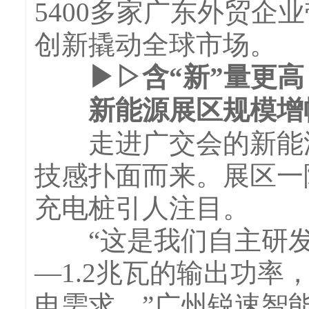
5400多家广东外贸企
创新撬动全球市场。
▶▷含“新”量更高
新能源展区规模增幅
走进广交会的新能源
技感扑面而来。展区一
充电桩引人注目。
“这是我们自主研发的
—1.2兆瓦的输出功
电需求。”广州锐速智