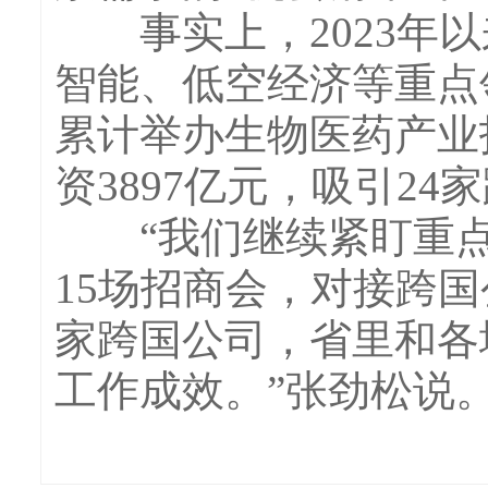
事实上，2023年以
智能、低空经济等重点
累计举办生物医药产业招
资3897亿元，吸引2
“我们继续紧盯重点
15场招商会，对接跨国
家跨国公司，省里和各
工作成效。”张劲松说