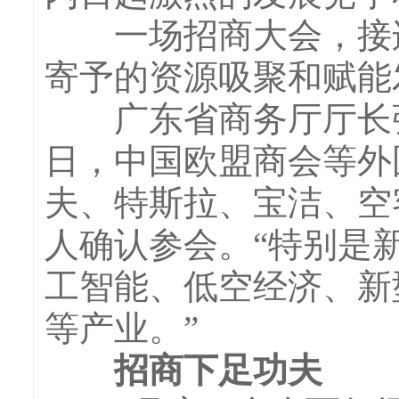
一场招商大会，接连
寄予的资源吸聚和赋能
广东省商务厅厅长张劲
日，中国欧盟商会等外
夫、特斯拉、宝洁、空客
人确认参会。“特别是
工智能、低空经济、新
等产业。”
招商下足功夫