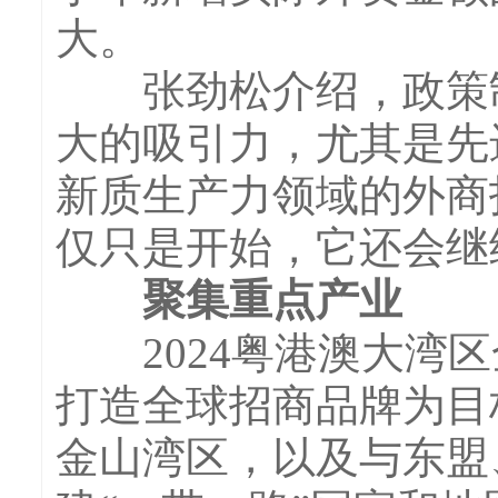
大。
张劲松介绍，政策制
大的吸引力，尤其是先
新质生产力领域的外商
仅只是开始，它还会继
聚集重点产业
2024粤港澳大湾区
打造全球招商品牌为目
金山湾区，以及与东盟