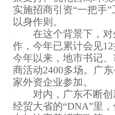
实施招商引资“一把手
以身作则。
在这个背景下，对外
作，今年已累计会见1
今年以来，地市书记、
商活动2400多场。广
家外资企业参加。
对内，广东不断创新
经贸大省的“DNA”