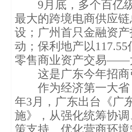
9月底，多个百亿级
最大的跨境电商供应链
设；广州首只金融资产
动；保利地产以117.
零售商业资产交易——
这是广东今年招商引
作为经济第一大省，
年3月，广东出台《广
施》，从强化统筹协调
策支持、优化营商环境