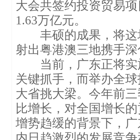
大会共签约投资贸易项目
1.63万亿元。
丰硕的成果，将这场
射出粤港澳三地携手深
当前，广东正将实施
关键抓手，而举办全球
大省挑大梁。今年前三季
比增长，对全国增长的贡
增势趋缓的背景下，广
内日趋激烈的发展竞争