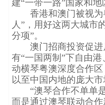
建“一带一路”国家和
香港和澳门被视为粤港
人”，用好这两大城市
分项”。
澳门招商投资促进局
有“一国两制”下自由
动横琴粤澳深度合作区
以至中国内地的庞大市
“澳琴合作不单单是‘3
而是通过澳琴联动合作