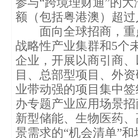
参与“跨境理财通”的
额（包括粤港澳）超过人
面向全球招商，重点
战略性产业集群和5个
企业，开展以商引商、
目、总部型项目、外资
业带动强的项目集中签
办专题产业应用场景招
新型储能、生物医药、
景需求的“机会清单”和