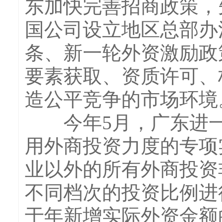
东加快完善招商政策，
国公司设立地区总部办
条、新一轮外资激励政
要素获取、资质许可、
造公平竞争的市场环境
今年5月，广东进一
用外商投资力度的专项
业以外的所有外商投资
不同档次的投资比例进
于年新增实际外资金额的