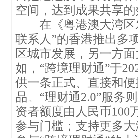
空间，达到成果共享的
在《粤港澳大湾区发
联系人”的香港推出多
区城市发展，另一方面
如，“跨境理财通”于2
供一条正式、直接和便
品。“理财通2.0”服
资者额度由人民币100
参与门槛；支持更多大