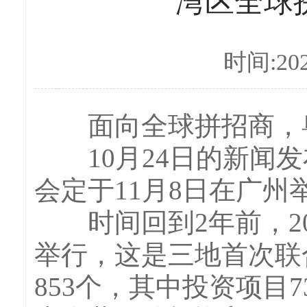
湾区全球
时间:202
面向全球拼招商，粤
10月24日的新闻发
会定于11月8日在广州举
时间回到2年前，20
举行，这是三地首次联
853个，其中投资项目7