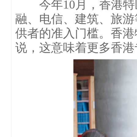
今年10月，香港特
融、电信、建筑、旅游
供者的准入门槛。香港
说，这意味着更多香港