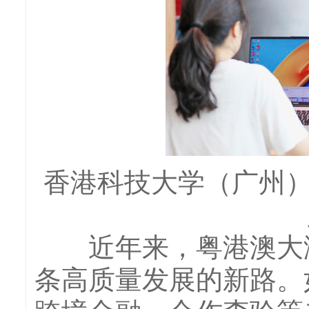
香港科技大学（广州）
近年来，粤港澳大湾
条高质量发展的新路。