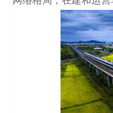
网络格局，在建和运营轨