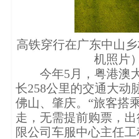
高铁穿行在广东中山乡村
机照片
今年5月，粤港澳大
长258公里的交通大
佛山、肇庆。“旅客搭
走，无需提前购票，出
限公司车服中心主任工