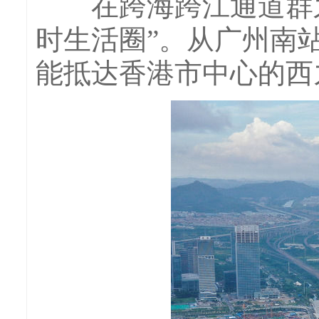
在跨海跨江通道群之外
时生活圈”。从广州南
能抵达香港市中心的西