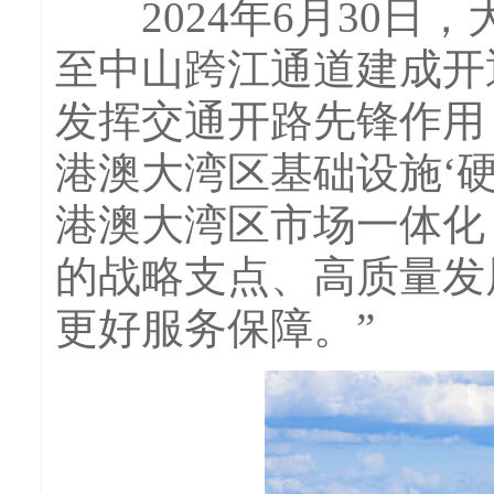
2024年6月30日
至中山跨江通道建成开
发挥交通开路先锋作用
港澳大湾区基础设施‘硬
港澳大湾区市场一体化
的战略支点、高质量发
更好服务保障。”