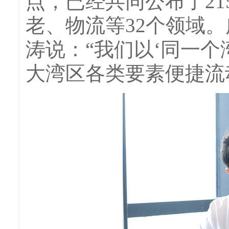
点，已经共同公布了2
老、物流等32个领域
涛说：“我们以‘同一
大湾区各类要素便捷流