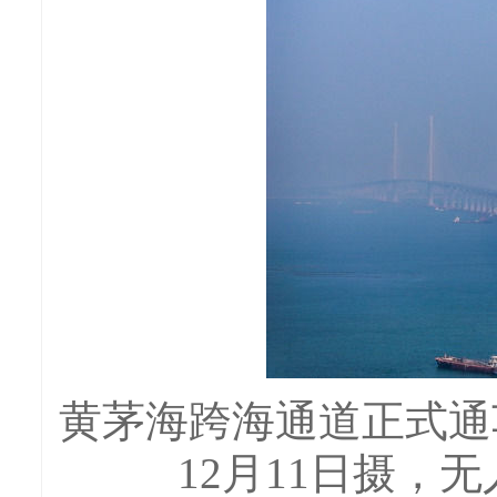
黄茅海跨海通道正式通
12月11日摄，