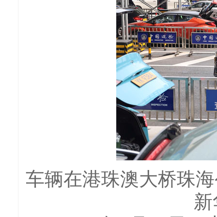
车辆在港珠澳大桥珠海公
新