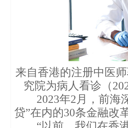
来自香港的注册中医师
究院为病人看诊（20
2023年2月，前海
贷”在内的30条金融改
“以前，我们在香港