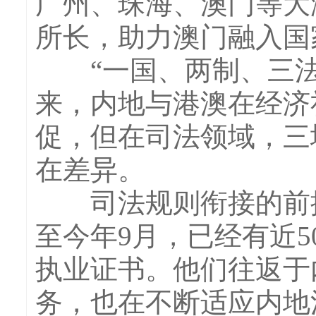
广州、珠海、澳门等大
所长，助力澳门融入国
“一国、两制、三法
来，内地与港澳在经济
促，但在司法领域，三
在差异。
司法规则衔接的前提
至今年9月，已经有近
执业证书。他们往返于
务，也在不断适应内地