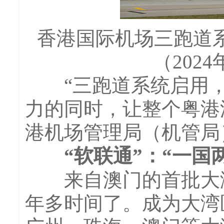
香港国际机场三跑道
（202
“三跑道系统启用，
力的同时，让整个粤港
港机场管理局（机管局
“软联通”：“一国两
来自澳门的首批大湾
年多时间了。成为大湾