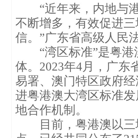
“近年来，内地与港
不断增多，有效促进三
信。”广东省高级人民
“湾区标准”是粤港
体。2023年4月，广
易署、澳门特区政府经
进粤港澳大湾区标准发
地合作机制。
目前，粤港澳以三地