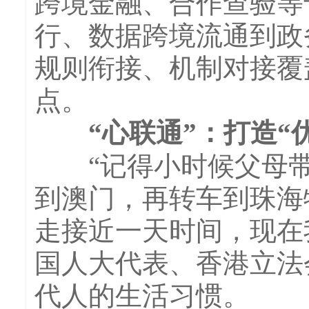
跨境金融、合作查验等
行、数据跨境流通到政
规则衔接、机制对接覆
点。
“心联通”：打造“优
“记得小时候父母带
到澳门，再转车到珠海
走接近一天时间，现在
国人大代表、香港立法
代人的生活习惯。