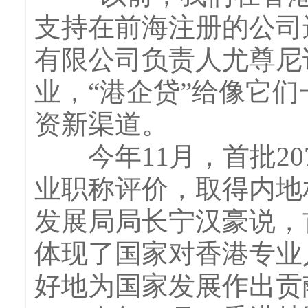
支持在前海注册的公司
有限公司负责人尤尊尼
业，“港企贷”给像它
资新渠道。
今年11月，首批20
业职称评价，取得内地
发展局局长宁汉豪说，
体现了国家对香港专业
好地为国家发展作出贡