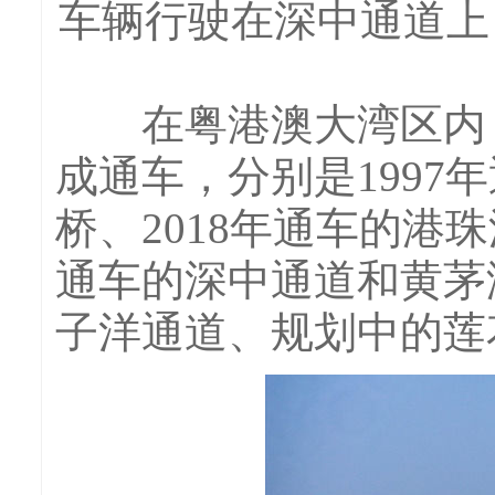
车辆行驶在深中通道上（
在粤港澳大湾区内，
成通车，分别是1997
桥、2018年通车的港珠
通车的深中通道和黄茅
子洋通道、规划中的莲