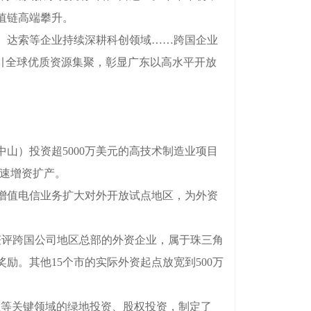
值链高端攀升。
、达索等企业持续深耕科创领域……跨国企业
引全球优质资源集聚，彰显广东以高水平开放
山）投资超5000万美元的高技术制造业项目
加速增资扩产。
增值电信业务扩大对外开放试点地区，为外资
评跨国公司地区总部的外资企业，属于珠三角
奖励。其他15个市的实际外资起点放宽到500万
等关键领域的绿地投资、股权投资，制定了