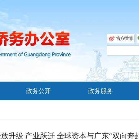
政务公开
政务服务
开放升级 产业跃迁 全球资本与广东“双向奔赴