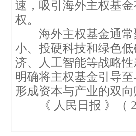
速，吸引海外主权基金
权。
海外主权基金通常聚
小、投硬科技和绿色低
济、人工智能等战略性
明确将主权基金引导至
形成资本与产业的双向
《 人民日报 》（ 202