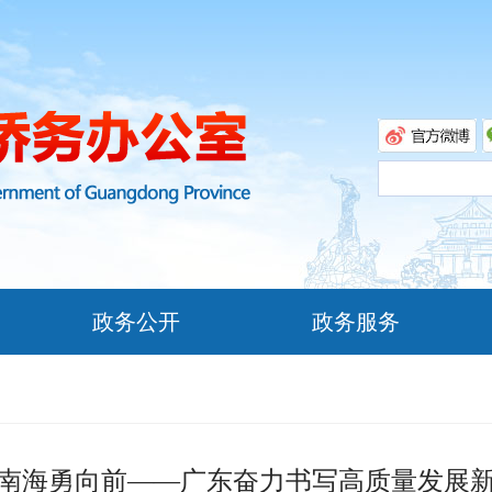
政务公开
政务服务
南海勇向前——广东奋力书写高质量发展