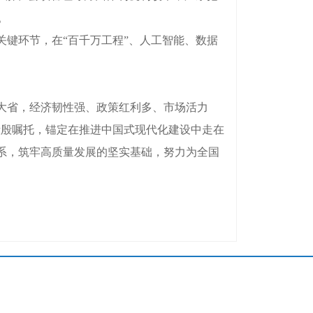
。
键环节，在“百千万工程”、人工智能、数据
大省，经济韧性强、政策红利多、市场活力
殷殷嘱托，锚定在推进中国式现代化建设中走在
系，筑牢高质量发展的坚实基础，努力为全国