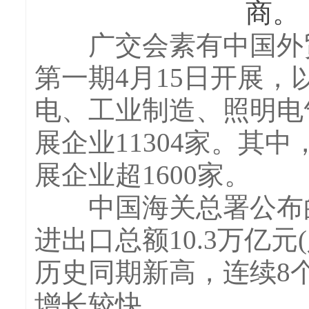
商。
广交会素有中国外贸“
第一期4月15日开展，
电、工业制造、照明电
展企业11304家。其
展企业超1600家。
中国海关总署公布的数
进出口总额10.3万亿元
历史同期新高，连续8
增长较快。