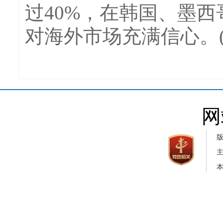
过40%，在韩国、墨
对海外市场充满信心。(
网
本