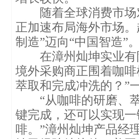
随着全球消费市场对
正加速布局海外市场。
制造”迈向“中国智造”
在漳州灿坤实业有限公
境外采购商正围着咖啡
萃取和完成冲洗的？”
“从咖啡的研磨、萃
键完成，还可以实现一
啡。”漳州灿坤产品经