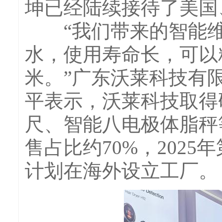
坤已经陆续接待了美国
“我们带来的智能维
水，使用寿命长，可以
米。”广东沃莱科技有限
平表示，沃莱科技取得
尺、智能八电极体脂秤
售占比约70%，202
计划在海外设立工厂。