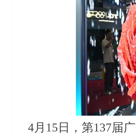
4月15日，第137