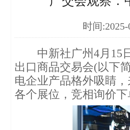
广交会观察：
时间:2025-0
中新社广州4月15日电
出口商品交易会(以下简
电企业产品格外吸睛，
各个展位，竞相询价下