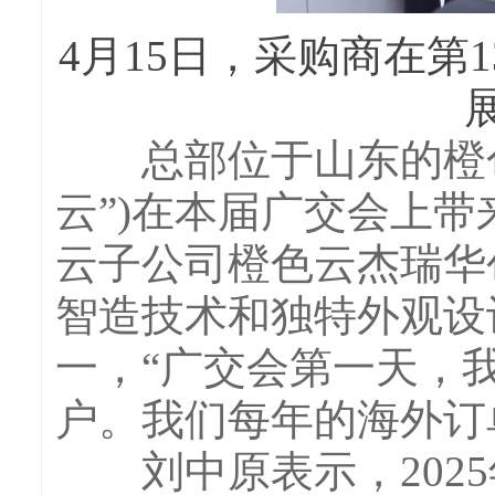
4月15日，采购商在第
总部位于山东的橙色
云”)在本届广交会上带
云子公司橙色云杰瑞华
智造技术和独特外观设
一，“广交会第一天，
户。我们每年的海外订单
刘中原表示，2025