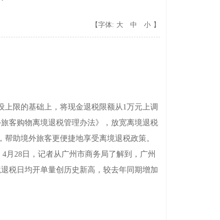
【字体:
大
中
小
】
设上限的基础上，将现金退税限额从1万元上调
外旅客购物离境退税管理办法》，放宽离境退税
，帮助境外旅客更便捷地享受离境退税政策。
。4月28日，记者从广州市商务局了解到，广州
境退税日均开单量创历史新高，较去年同期增加