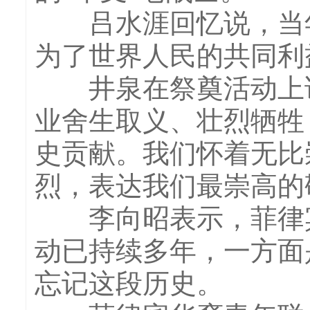
吕水涯回忆说，当年
为了世界人民的共同利
井泉在祭奠活动上说
业舍生取义、壮烈牺牲
史贡献。我们怀着无比
烈，表达我们最崇高的
李向昭表示，菲律宾
动已持续多年，一方面
忘记这段历史。