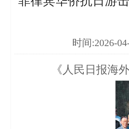
菲律宾华侨抗日游
时间:2026-04
《人民日报海外版