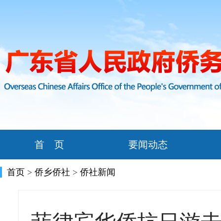
首 页
要闻动态
首页
>
侨乡侨社
>
侨社新闻