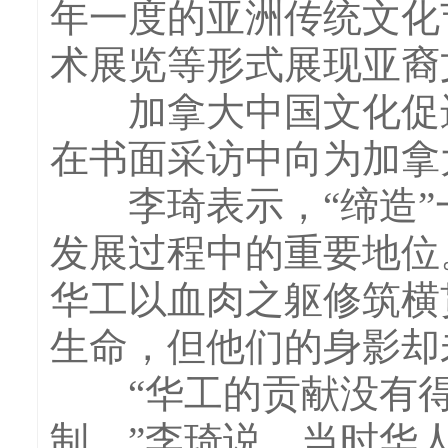
年一度的亚洲传统文化
术展览等形式展现亚裔
加拿大中国文化促进
在书面采访中向为加拿
李琦表示，“缔造”
发展过程中的重要地位
华工以血肉之躯修筑横
生命，但他们的身影却
“华工的贡献没有得
制。”李琦说，当时华