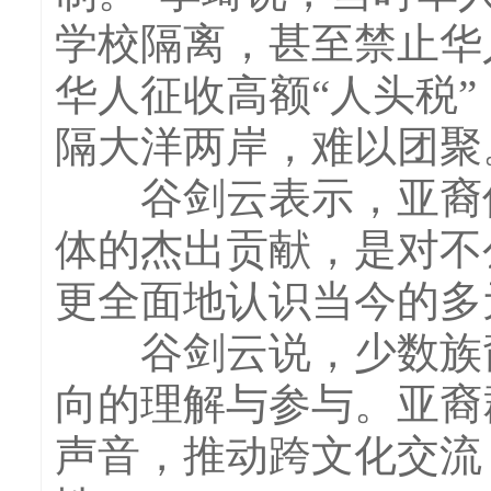
学校隔离，甚至禁止华
华人征收高额“人头税
隔大洋两岸，难以团聚
谷剑云表示，亚裔传
体的杰出贡献，是对不
更全面地认识当今的多
谷剑云说，少数族裔
向的理解与参与。亚裔
声音，推动跨文化交流