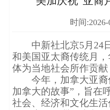
美加庆祝“亚裔
时间:2026-0
中新社北京5月24日电
和美国亚太裔传统月，
体为当地社会所作贡献
今年，加拿大亚裔传
加拿大的故事”，旨在
社会、经济和文化生活