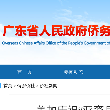
首 页
要闻动态
首页
>
侨乡侨社
>
侨社新闻