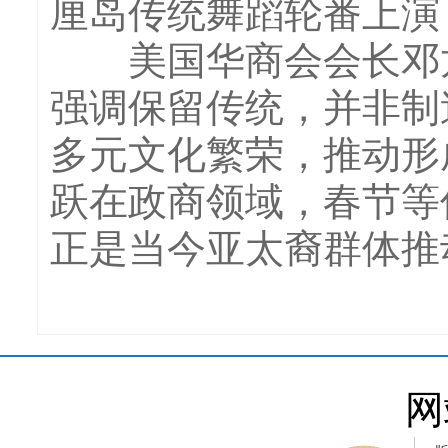
厘岛传统舞蹈轮番上演
美国华商会会长邓龙
强调保留传统，并非制
多元文化繁荣，推动形
跃在政商领域，春节等
正是当今亚太裔群体推
网