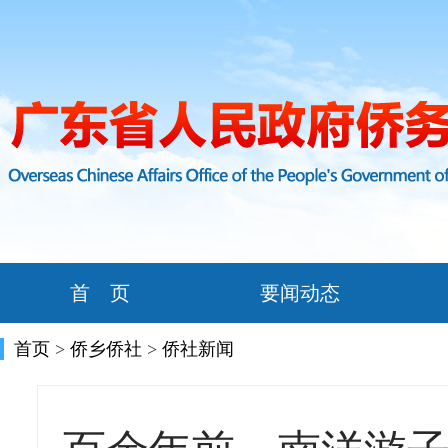
首 页
要闻动态
首页
>
侨乡侨社
>
侨社新闻