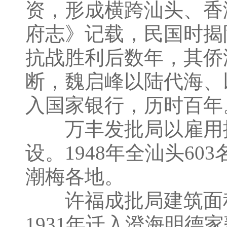
资，形成横跨汕头、香
府志》记载，民国时揭
抗战胜利后数年，其侨
断，魏启峰以陆代海、以
入国家银行，历时百年
万丰发批局以雇用批脚
设。1948年全汕头6
潮梅各地。
许福成批局建筑面积最
1931年迁入澄海明德