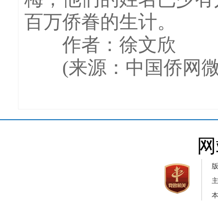
百万侨眷的生计。
作者：徐文欣
(来源：中国侨网微
网
本