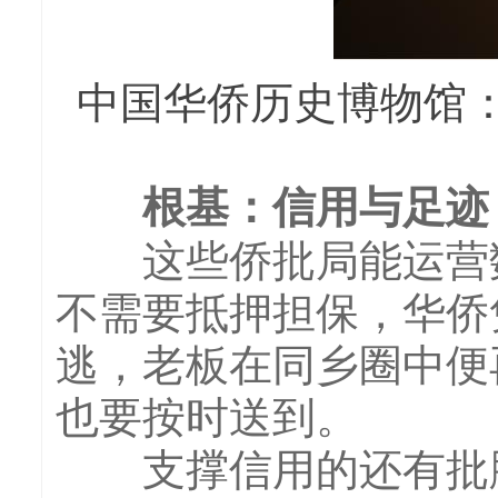
中国华侨历史博物馆
根基：信用与足迹
这些侨批局能运营数
不需要抵押担保，华侨
逃，老板在同乡圈中便
也要按时送到。
支撑信用的还有批脚