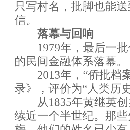
只写村名，批脚也能送
信。
落幕与回响
1979年，最后一批
的民间金融体系落幕。
2013年，“侨批档
录》，评价为“人类历
从1835年黄继英创
续近一个半世纪。那些
梅，他们的姓名已少有