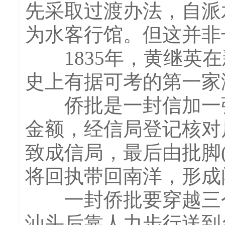
先采取过渡办法，自派
为水客行馆。但这并非
1835年，黄继英在
史上有据可考的第一家
侨批是一封信加一张
金额，经信局登记核对
致成信局，最后由批脚
将回执带回南洋，形成
一封侨批要穿越三个
汕头后靠人力步行送到