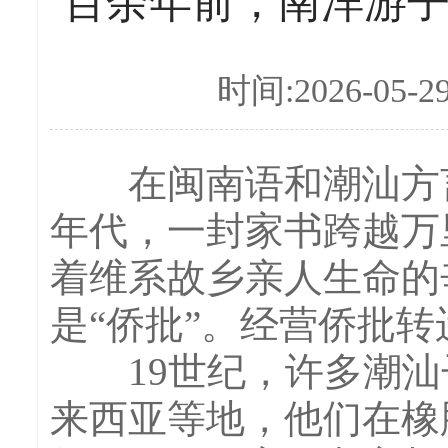
百余年前，南洋游
时间:2026-05-2
在闽南语和潮汕方言里
年代，一封家书跨越万
着维系故乡亲人生命的
是“侨批”。经营侨批转
19世纪，许多潮汕子
来西亚等地，他们在橡